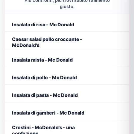
Più confronti, più trovi subito l'alimento
giusto.
Insalata di riso - Mc Donald
Caesar salad pollo croccante -
McDonald's
Insalata mista - Mc Donald
Insalata di pollo - Mc Donald
Insalata di pasta - Mc Donald
Insalata di gamberi - Mc Donald
Crostini - McDonald's - una
confezione