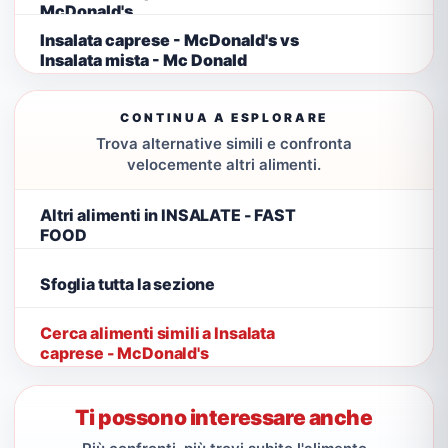
McDonald's
Insalata caprese - McDonald's vs
Insalata mista - Mc Donald
CONTINUA A ESPLORARE
Trova alternative simili e confronta
velocemente altri alimenti.
Altri alimenti in INSALATE - FAST
FOOD
Sfoglia tutta la sezione
Cerca alimenti simili a Insalata
caprese - McDonald's
Ti possono interessare anche