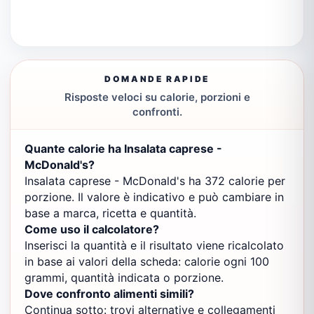
DOMANDE RAPIDE
Risposte veloci su calorie, porzioni e
confronti.
Quante calorie ha Insalata caprese -
McDonald's?
Insalata caprese - McDonald's ha 372 calorie per
porzione. Il valore è indicativo e può cambiare in
base a marca, ricetta e quantità.
Come uso il calcolatore?
Inserisci la quantità e il risultato viene ricalcolato
in base ai valori della scheda: calorie ogni 100
grammi, quantità indicata o porzione.
Dove confronto alimenti simili?
Continua sotto: trovi alternative e collegamenti