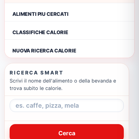
ALIMENTI PIU CERCATI
CLASSIFICHE CALORIE
NUOVA RICERCA CALORIE
RICERCA SMART
Scrivi il nome dell'alimento o della bevanda e
trova subito le calorie.
Cerca