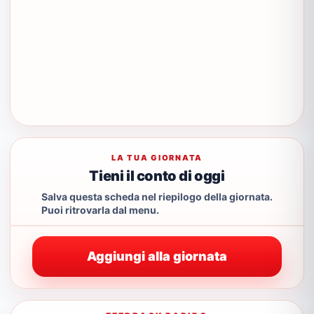
LA TUA GIORNATA
Tieni il conto di oggi
Salva questa scheda nel riepilogo della giornata.
Puoi ritrovarla dal menu.
Aggiungi alla giornata