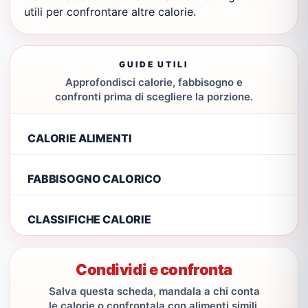
utili per confrontare altre calorie.
GUIDE UTILI
Approfondisci calorie, fabbisogno e
confronti prima di scegliere la porzione.
CALORIE ALIMENTI
FABBISOGNO CALORICO
CLASSIFICHE CALORIE
Condividi e confronta
Salva questa scheda, mandala a chi conta
le calorie o confrontala con alimenti simili.