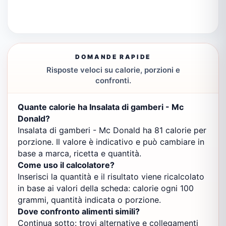
DOMANDE RAPIDE
Risposte veloci su calorie, porzioni e
confronti.
Quante calorie ha Insalata di gamberi - Mc
Donald?
Insalata di gamberi - Mc Donald ha 81 calorie per
porzione. Il valore è indicativo e può cambiare in
base a marca, ricetta e quantità.
Come uso il calcolatore?
Inserisci la quantità e il risultato viene ricalcolato
in base ai valori della scheda: calorie ogni 100
grammi, quantità indicata o porzione.
Dove confronto alimenti simili?
Continua sotto: trovi alternative e collegamenti