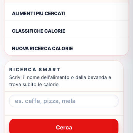
ALIMENTI PIU CERCATI
CLASSIFICHE CALORIE
NUOVA RICERCA CALORIE
RICERCA SMART
Scrivi il nome dell'alimento o della bevanda e
trova subito le calorie.
Cerca