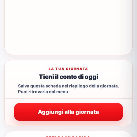
LA TUA GIORNATA
Tieni il conto di oggi
Salva questa scheda nel riepilogo della giornata.
Puoi ritrovarla dal menu.
Aggiungi alla giornata