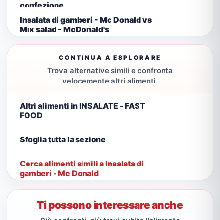
confezione
Insalata di gamberi - Mc Donald vs
Mix salad - McDonald's
CONTINUA A ESPLORARE
Trova alternative simili e confronta
velocemente altri alimenti.
Altri alimenti in INSALATE - FAST
FOOD
Sfoglia tutta la sezione
Cerca alimenti simili a Insalata di
gamberi - Mc Donald
Ti possono interessare anche