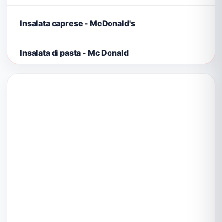
Insalata caprese - McDonald's
Insalata di pasta - Mc Donald