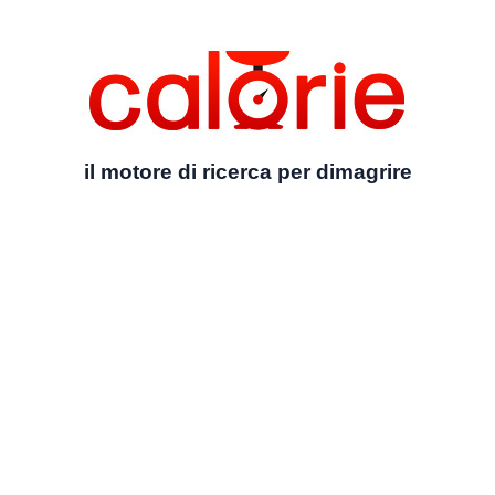
il motore di ricerca per dimagrire