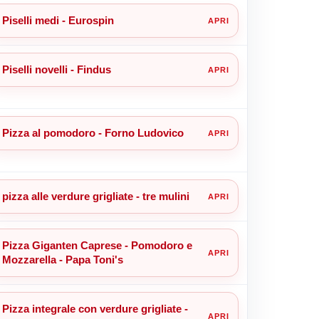
Piselli medi - Eurospin
Piselli novelli - Findus
Pizza al pomodoro - Forno Ludovico
pizza alle verdure grigliate - tre mulini
Pizza Giganten Caprese - Pomodoro e
Mozzarella - Papa Toni's
Pizza integrale con verdure grigliate -