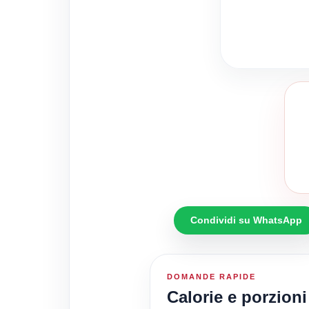
Condividi su WhatsApp
DOMANDE RAPIDE
Calorie e porzioni