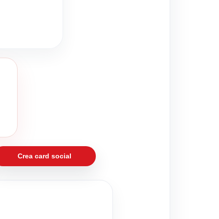
Crea card social