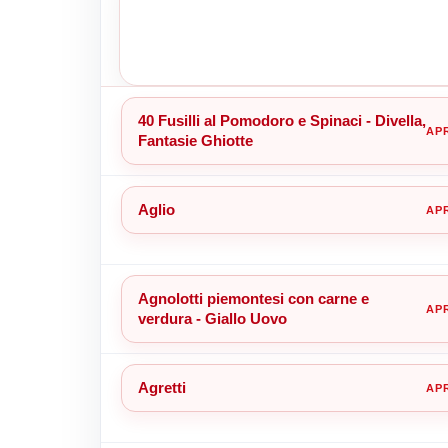
40 Fusilli al Pomodoro e Spinaci - Divella,
Fantasie Ghiotte
Aglio
Agnolotti piemontesi con carne e
verdura - Giallo Uovo
Agretti