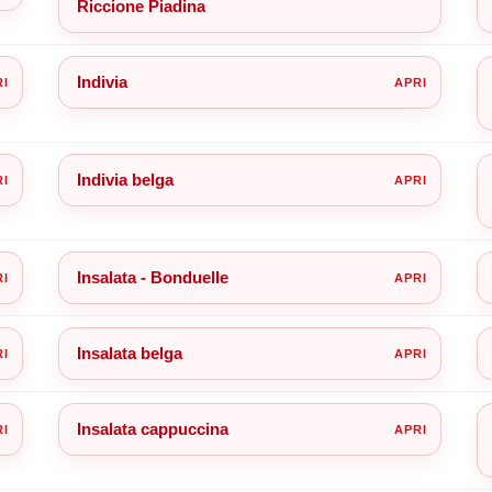
Riccione Piadina
Indivia
Indivia belga
Insalata - Bonduelle
Insalata belga
Insalata cappuccina