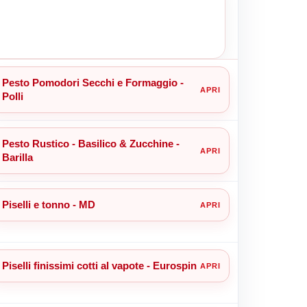
Pesto Pomodori Secchi e Formaggio -
Polli
Pesto Rustico - Basilico & Zucchine -
Barilla
Piselli e tonno - MD
Piselli finissimi cotti al vapote - Eurospin