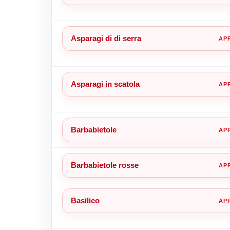
Asparagi di di serra
Asparagi in scatola
Barbabietole
Barbabietole rosse
Basilico