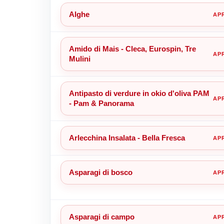
Alghe
Amido di Mais - Cleca, Eurospin, Tre
Mulini
Antipasto di verdure in okio d'oliva PAM
- Pam & Panorama
Arlecchina Insalata - Bella Fresca
Asparagi di bosco
Asparagi di campo