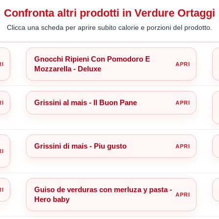
Confronta altri prodotti in Verdure Ortaggi
Clicca una scheda per aprire subito calorie e porzioni del prodotto.
Gnocchi Ripieni Con Pomodoro E
Mozzarella - Deluxe
Grissini al mais - Il Buon Pane
Grissini di mais - Piu gusto
Guiso de verduras con merluza y pasta -
Hero baby