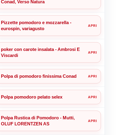
Conad, Verso Natura
Pizzette pomodoro e mozzarella -
eurospin, variagusto
poker con carote insalata - Ambrosi E
Viscardi
Polpa di pomodoro finissima Conad
Polpa pomodoro pelato selex
Polpa Rustica di Pomodoro - Mutti,
OLUF LORENTZEN AS