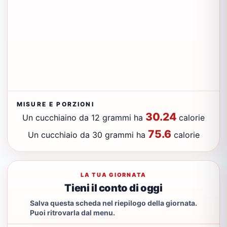
MISURE E PORZIONI
30.24
Un cucchiaino da 12 grammi ha
calorie
75.6
Un cucchiaio da 30 grammi ha
calorie
LA TUA GIORNATA
Tieni il conto di oggi
Salva questa scheda nel riepilogo della giornata.
Puoi ritrovarla dal menu.