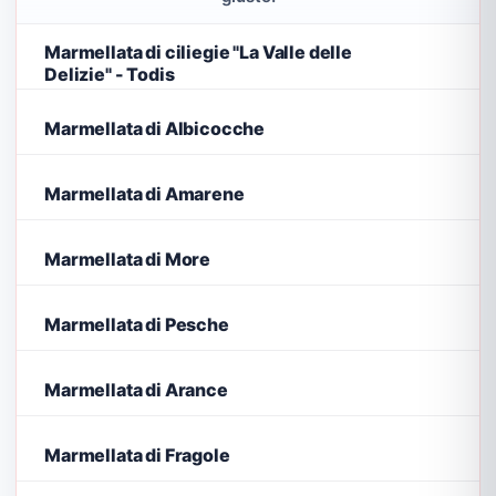
Marmellata di ciliegie "La Valle delle
Delizie" - Todis
Marmellata di Albicocche
Marmellata di Amarene
Marmellata di More
Marmellata di Pesche
Marmellata di Arance
Marmellata di Fragole