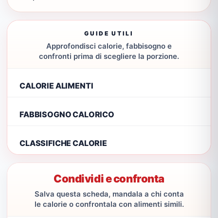
GUIDE UTILI
Approfondisci calorie, fabbisogno e
confronti prima di scegliere la porzione.
CALORIE ALIMENTI
FABBISOGNO CALORICO
CLASSIFICHE CALORIE
Condividi e confronta
Salva questa scheda, mandala a chi conta
le calorie o confrontala con alimenti simili.