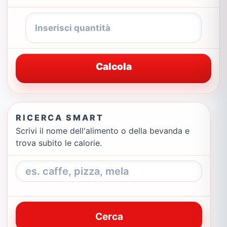
Calcola
RICERCA SMART
Scrivi il nome dell'alimento o della bevanda e
trova subito le calorie.
Cerca