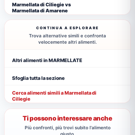
Marmellata di Ciliegie vs
Marmellata di Amarene
CONTINUA A ESPLORARE
Trova alternative simili e confronta
velocemente altri alimenti.
Altri alimenti in MARMELLATE
Sfoglia tutta la sezione
Cerca alimenti simili a Marmellata di
Ciliegie
Ti possono interessare anche
Più confronti, più trovi subito l'alimento
giusto.