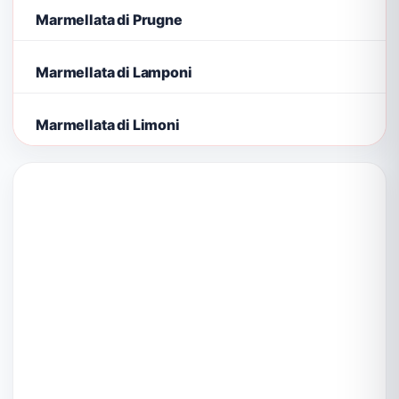
Marmellata di Prugne
Marmellata di Lamponi
Marmellata di Limoni