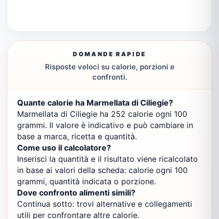
DOMANDE RAPIDE
Risposte veloci su calorie, porzioni e
confronti.
Quante calorie ha Marmellata di Ciliegie?
Marmellata di Ciliegie ha 252 calorie ogni 100
grammi. Il valore è indicativo e può cambiare in
base a marca, ricetta e quantità.
Come uso il calcolatore?
Inserisci la quantità e il risultato viene ricalcolato
in base ai valori della scheda: calorie ogni 100
grammi, quantità indicata o porzione.
Dove confronto alimenti simili?
Continua sotto: trovi alternative e collegamenti
utili per confrontare altre calorie.