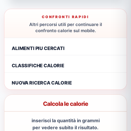
CONFRONTI RAPIDI
Altri percorsi utili per continuare il
confronto calorie sul mobile.
ALIMENTI PIU CERCATI
CLASSIFICHE CALORIE
NUOVA RICERCA CALORIE
Calcola le calorie
inserisci la quantità in grammi
per vedere subito il risultato.