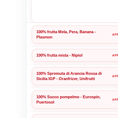
100% frutta Mela, Pera, Banana -
Plasmon
100% frutta mista - Nipiol
100% Spremuta di Arancia Rossa di
Sicilia IGP - Oranfrizer, Unifrutti
100% Succo pompelmo - Eurospin,
Puertosol