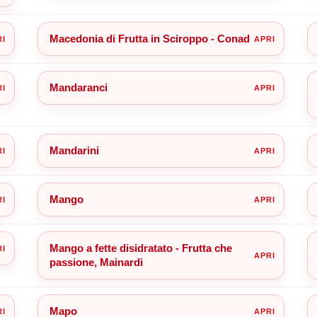
Macedonia di Frutta in Sciroppo - Conad
Mandaranci
Mandarini
Mango
Mango a fette disidratato - Frutta che
passione, Mainardi
Mapo