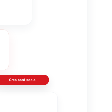
Crea card social