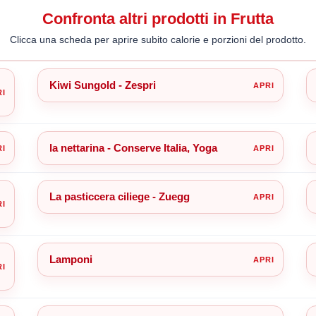
Confronta altri prodotti in Frutta
Clicca una scheda per aprire subito calorie e porzioni del prodotto.
Kiwi Sungold - Zespri
la nettarina - Conserve Italia, Yoga
La pasticcera ciliege - Zuegg
Lamponi