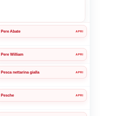
Pere Abate
Pere William
Pesca nettarina gialla
Pesche