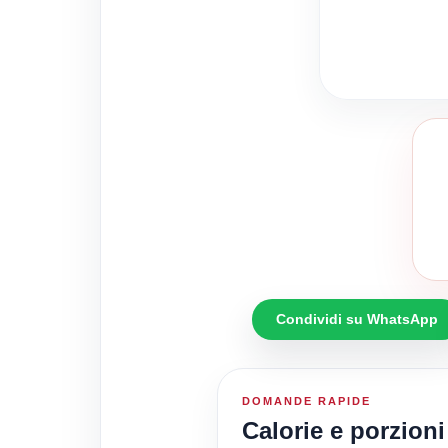
Condividi su WhatsApp
DOMANDE RAPIDE
Calorie e porzioni 