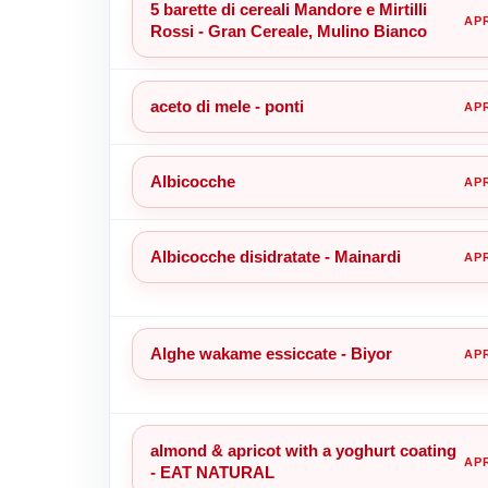
5 barette di cereali Mandore e Mirtilli
Rossi - Gran Cereale, Mulino Bianco
aceto di mele - ponti
Albicocche
Albicocche disidratate - Mainardi
Alghe wakame essiccate - Biyor
almond & apricot with a yoghurt coating
- EAT NATURAL