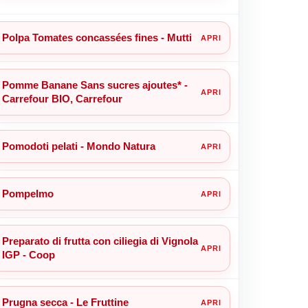
Polpa Tomates concassées fines - Mutti
Pomme Banane Sans sucres ajoutes* -
Carrefour BIO, Carrefour
Pomodoti pelati - Mondo Natura
Pompelmo
Preparato di frutta con ciliegia di Vignola
IGP - Coop
Prugna secca - Le Fruttine