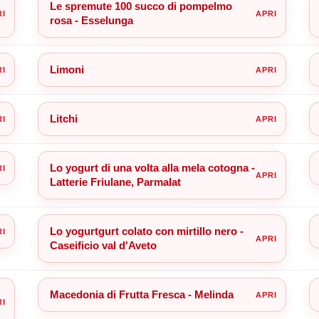
Le spremute 100 succo di pompelmo
rosa - Esselunga
Limoni
Litchi
Lo yogurt di una volta alla mela cotogna -
Latterie Friulane, Parmalat
Lo yogurtgurt colato con mirtillo nero -
Caseificio val d'Aveto
Macedonia di Frutta Fresca - Melinda