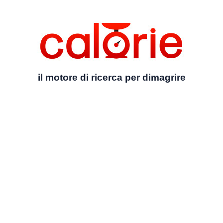
il motore di ricerca per dimagrire