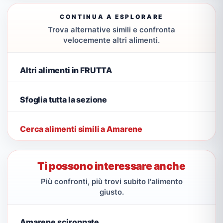
CONTINUA A ESPLORARE
Trova alternative simili e confronta
velocemente altri alimenti.
Altri alimenti in FRUTTA
Sfoglia tutta la sezione
Cerca alimenti simili a Amarene
Ti possono interessare anche
Più confronti, più trovi subito l'alimento
giusto.
Amarene sciroppate