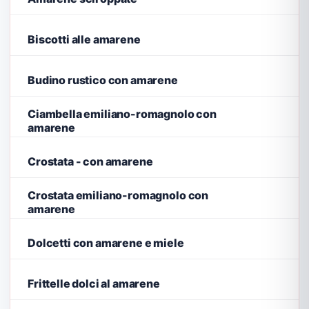
Biscotti alle amarene
Budino rustico con amarene
Ciambella emiliano-romagnolo con
amarene
Crostata - con amarene
Crostata emiliano-romagnolo con
amarene
Dolcetti con amarene e miele
Frittelle dolci al amarene