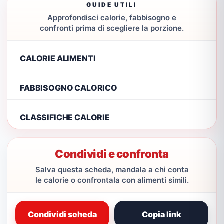
GUIDE UTILI
Approfondisci calorie, fabbisogno e
confronti prima di scegliere la porzione.
CALORIE ALIMENTI
FABBISOGNO CALORICO
CLASSIFICHE CALORIE
Condividi e confronta
Salva questa scheda, mandala a chi conta
le calorie o confrontala con alimenti simili.
Condividi scheda
Copia link