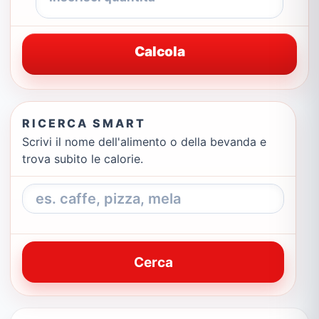
Calcola
RICERCA SMART
Scrivi il nome dell'alimento o della bevanda e
trova subito le calorie.
Cerca