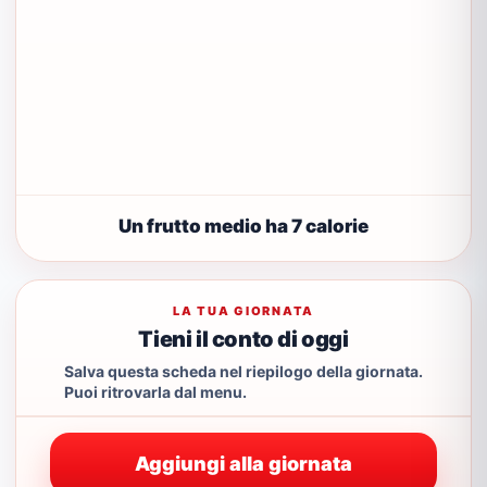
Un frutto medio ha 7 calorie
LA TUA GIORNATA
Tieni il conto di oggi
Salva questa scheda nel riepilogo della giornata.
Puoi ritrovarla dal menu.
Aggiungi alla giornata