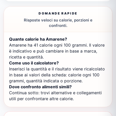
DOMANDE RAPIDE
Risposte veloci su calorie, porzioni e
confronti.
Quante calorie ha Amarene?
Amarene ha 41 calorie ogni 100 grammi. Il valore
è indicativo e può cambiare in base a marca,
ricetta e quantità.
Come uso il calcolatore?
Inserisci la quantità e il risultato viene ricalcolato
in base ai valori della scheda: calorie ogni 100
grammi, quantità indicata o porzione.
Dove confronto alimenti simili?
Continua sotto: trovi alternative e collegamenti
utili per confrontare altre calorie.