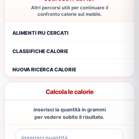
Altri percorsi utili per continuare il
confronto calorie sul mobile.
ALIMENTI PIU CERCATI
CLASSIFICHE CALORIE
NUOVA RICERCA CALORIE
Calcola le calorie
inserisci la quantità in grammi
per vedere subito il risultato.