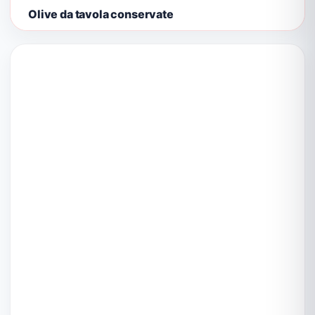
Olive da tavola conservate