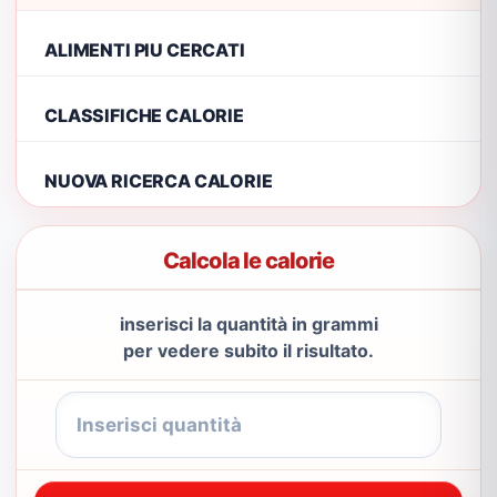
ALIMENTI PIU CERCATI
CLASSIFICHE CALORIE
NUOVA RICERCA CALORIE
Calcola le calorie
inserisci la quantità in grammi
per vedere subito il risultato.