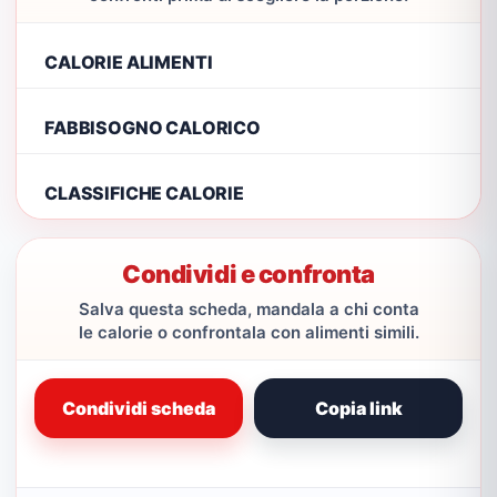
CALORIE ALIMENTI
FABBISOGNO CALORICO
CLASSIFICHE CALORIE
Condividi e confronta
Salva questa scheda, mandala a chi conta
le calorie o confrontala con alimenti simili.
Condividi scheda
Copia link