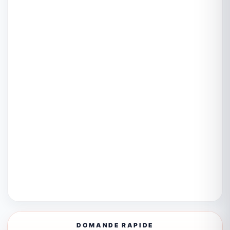
DOMANDE RAPIDE