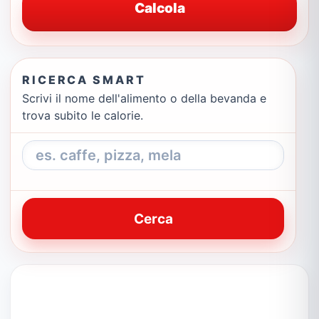
Calcola
RICERCA SMART
Scrivi il nome dell'alimento o della bevanda e
trova subito le calorie.
Cerca