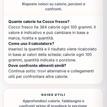
Risposte veloci su calorie, porzioni e
confronti.
Quante calorie ha Cocco fresco?
Cocco fresco ha 364 calorie ogni 100 grammi. Il
valore è indicativo e può cambiare in base a
marca, ricetta e quantità.
Come uso il calcolatore?
Inserisci la quantità e il risultato viene ricalcolato
in base ai valori della scheda: calorie ogni 100
grammi, quantità indicata o porzione.
Dove confronto alimenti simili?
Continua sotto: trovi alternative e collegamenti
utili per confrontare altre calorie.
GUIDE UTILI
Approfondisci calorie, fabbisogno e
confronti prima di scegliere la porzione.