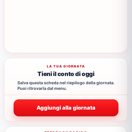
LA TUA GIORNATA
Tieni il conto di oggi
Salva questa scheda nel riepilogo della giornata.
Puoi ritrovarla dal menu.
Aggiungi alla giornata