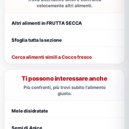
velocemente altri alimenti.
Altri alimenti in FRUTTA SECCA
Sfoglia tutta la sezione
Cerca alimenti simili a Cocco fresco
Ti possono interessare anche
Più confronti, più trovi subito l'alimento
giusto.
Mele disidratate
Semi di Anice