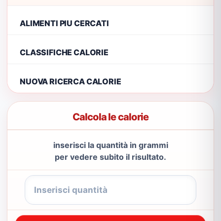
ALIMENTI PIU CERCATI
CLASSIFICHE CALORIE
NUOVA RICERCA CALORIE
Calcola le calorie
inserisci la quantità in grammi
per vedere subito il risultato.