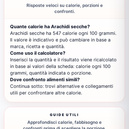
Risposte veloci su calorie, porzioni e
confronti.
Quante calorie ha Arachidi secche?
Arachidi secche ha 547 calorie ogni 100 grammi.
Il valore è indicativo e può cambiare in base a
marca, ricetta e quantità.
Come uso il calcolatore?
Inserisci la quantità e il risultato viene ricalcolato
in base ai valori della scheda: calorie ogni 100
grammi, quantità indicata o porzione.
Dove confronto alimenti simili?
Continua sotto: trovi alternative e collegamenti
utili per confrontare altre calorie.
GUIDE UTILI
Approfondisci calorie, fabbisogno e
confronti prima di scegliere la porzione.