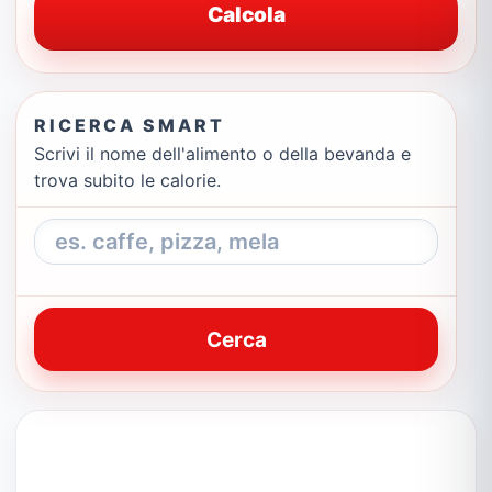
Calcola
RICERCA SMART
Scrivi il nome dell'alimento o della bevanda e
trova subito le calorie.
Cerca