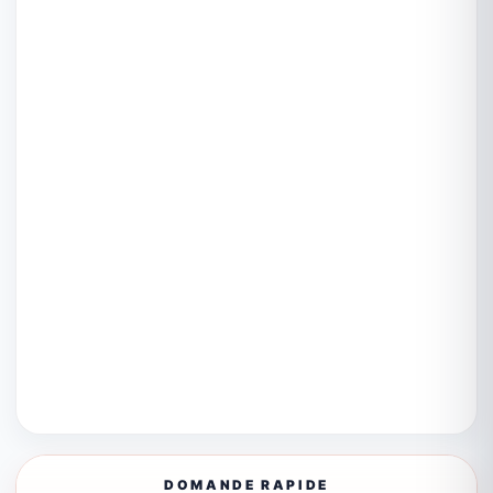
DOMANDE RAPIDE