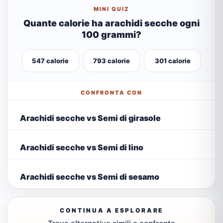
MINI QUIZ
Quante calorie ha arachidi secche ogni
100 grammi?
547 calorie
793 calorie
301 calorie
CONFRONTA CON
Arachidi secche vs Semi di girasole
Arachidi secche vs Semi di lino
Arachidi secche vs Semi di sesamo
CONTINUA A ESPLORARE