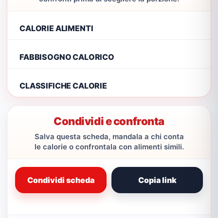
CALORIE ALIMENTI
FABBISOGNO CALORICO
CLASSIFICHE CALORIE
Condividi e confronta
Salva questa scheda, mandala a chi conta
le calorie o confrontala con alimenti simili.
Condividi scheda
Copia link