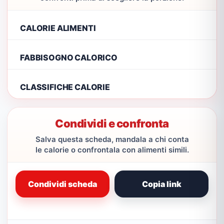
CALORIE ALIMENTI
FABBISOGNO CALORICO
CLASSIFICHE CALORIE
Condividi e confronta
Salva questa scheda, mandala a chi conta
le calorie o confrontala con alimenti simili.
Condividi scheda
Copia link