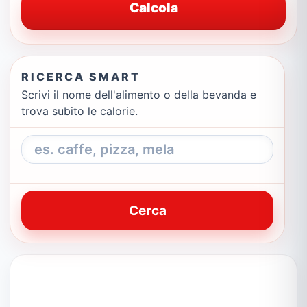
Calcola
RICERCA SMART
Scrivi il nome dell'alimento o della bevanda e
trova subito le calorie.
Cerca