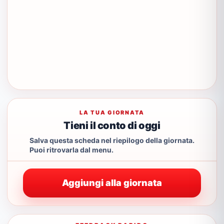
LA TUA GIORNATA
Tieni il conto di oggi
Salva questa scheda nel riepilogo della giornata.
Puoi ritrovarla dal menu.
Aggiungi alla giornata