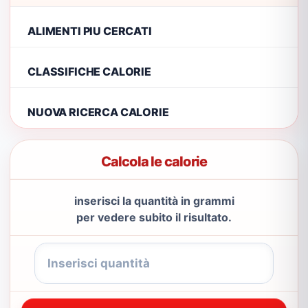
ALIMENTI PIU CERCATI
CLASSIFICHE CALORIE
NUOVA RICERCA CALORIE
Calcola le calorie
inserisci la quantità in grammi
per vedere subito il risultato.