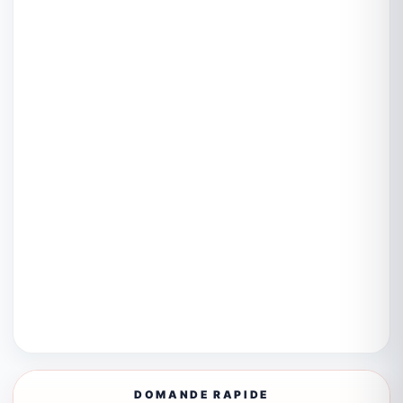
DOMANDE RAPIDE