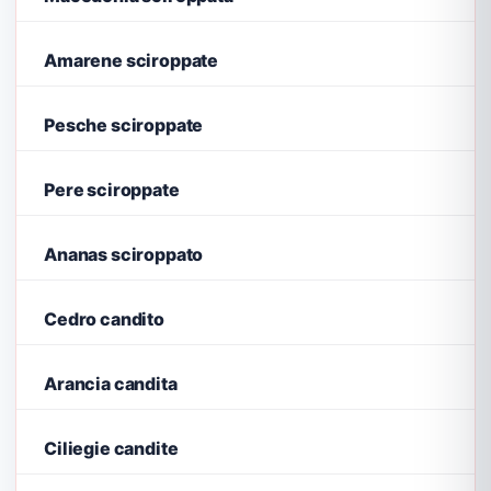
Amarene sciroppate
Pesche sciroppate
Pere sciroppate
Ananas sciroppato
Cedro candito
Arancia candita
Ciliegie candite