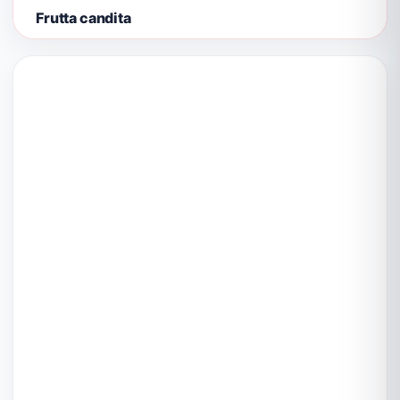
Frutta candita