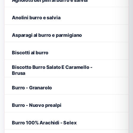
Anolini burro e salvia
Asparagi al burro e parmigiano
Biscotti al burro
Biscotto Burro Salato E Caramello -
Brusa
Burro - Granarolo
Burro - Nuovo prealpi
Burro 100% Arachidi - Selex