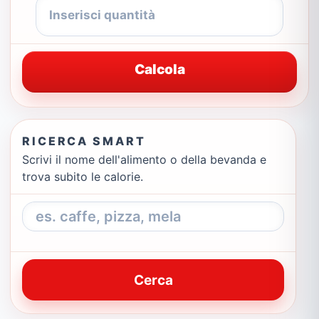
Calcola
RICERCA SMART
Scrivi il nome dell'alimento o della bevanda e
trova subito le calorie.
Cerca