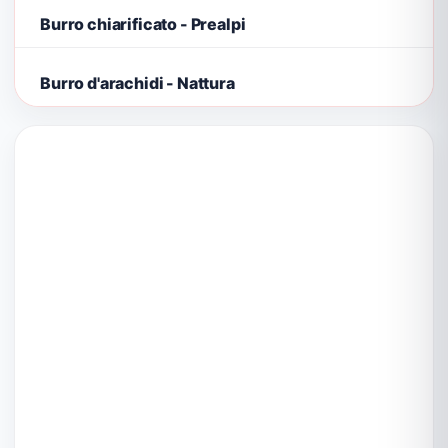
Burro chiarificato - Prealpi
Burro d'arachidi - Nattura