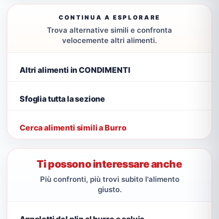
CONTINUA A ESPLORARE
Trova alternative simili e confronta
velocemente altri alimenti.
Altri alimenti in CONDIMENTI
Sfoglia tutta la sezione
Cerca alimenti simili a Burro
Ti possono interessare anche
Più confronti, più trovi subito l'alimento
giusto.
Agnolotti del plin al burro e salvia