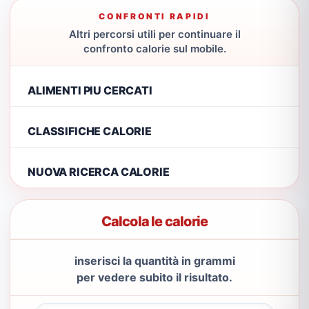
CONFRONTI RAPIDI
Altri percorsi utili per continuare il
confronto calorie sul mobile.
ALIMENTI PIU CERCATI
CLASSIFICHE CALORIE
NUOVA RICERCA CALORIE
Calcola le calorie
inserisci la quantità in grammi
per vedere subito il risultato.