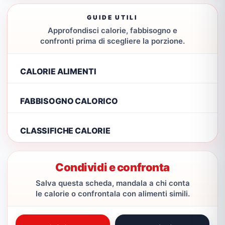
GUIDE UTILI
Approfondisci calorie, fabbisogno e
confronti prima di scegliere la porzione.
CALORIE ALIMENTI
FABBISOGNO CALORICO
CLASSIFICHE CALORIE
Condividi e confronta
Salva questa scheda, mandala a chi conta
le calorie o confrontala con alimenti simili.