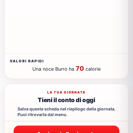
VALORI RAPIDI
70
Una noce Burro ha
calorie
LA TUA GIORNATA
Tieni il conto di oggi
Salva questa scheda nel riepilogo della giornata.
Puoi ritrovarla dal menu.