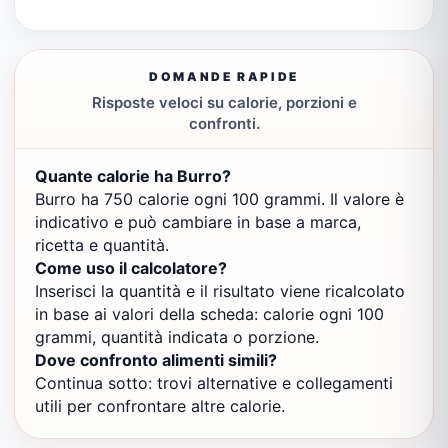
DOMANDE RAPIDE
Risposte veloci su calorie, porzioni e
confronti.
Quante calorie ha Burro?
Burro ha 750 calorie ogni 100 grammi. Il valore è
indicativo e può cambiare in base a marca,
ricetta e quantità.
Come uso il calcolatore?
Inserisci la quantità e il risultato viene ricalcolato
in base ai valori della scheda: calorie ogni 100
grammi, quantità indicata o porzione.
Dove confronto alimenti simili?
Continua sotto: trovi alternative e collegamenti
utili per confrontare altre calorie.