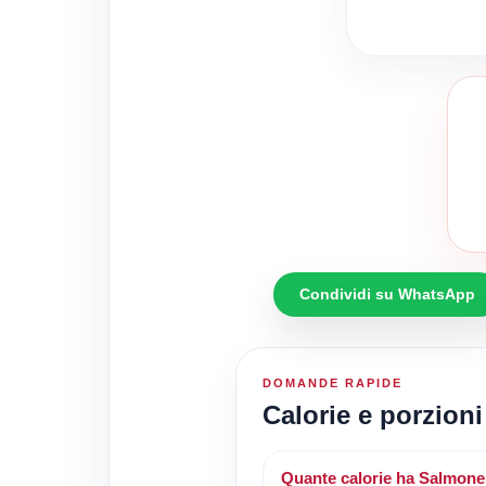
Condividi su WhatsApp
DOMANDE RAPIDE
Calorie e porzion
Quante calorie ha Salmone 