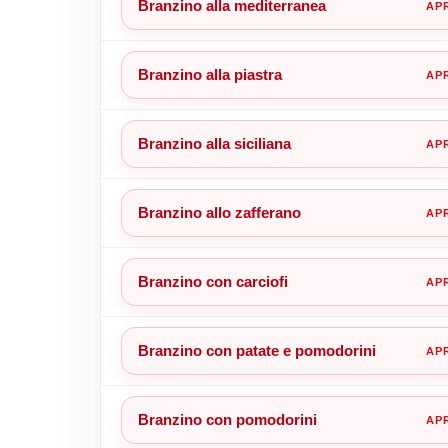
Branzino alla mediterranea
Branzino alla piastra
Branzino alla siciliana
Branzino allo zafferano
Branzino con carciofi
Branzino con patate e pomodorini
Branzino con pomodorini