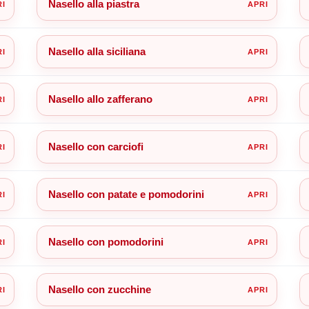
Nasello alla piastra
Nasello alla siciliana
Nasello allo zafferano
Nasello con carciofi
Nasello con patate e pomodorini
Nasello con pomodorini
Nasello con zucchine