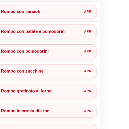
Rombo con carciofi
Rombo con patate e pomodorini
Rombo con pomodorini
Rombo con zucchine
Rombo gratinato al forno
Rombo in crosta di erbe