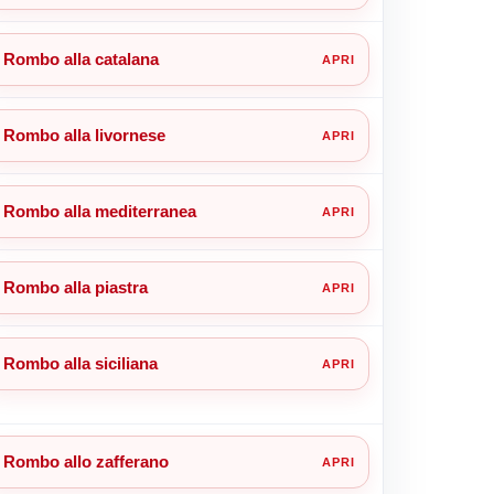
Rombo alla catalana
Rombo alla livornese
Rombo alla mediterranea
Rombo alla piastra
Rombo alla siciliana
Rombo allo zafferano