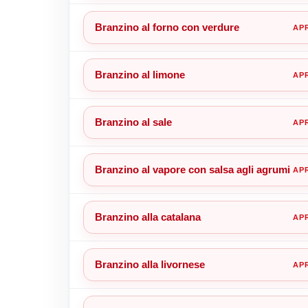
Branzino al forno con verdure
Branzino al limone
Branzino al sale
Branzino al vapore con salsa agli agrumi
Branzino alla catalana
Branzino alla livornese