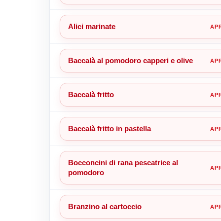
Alici marinate
Baccalà al pomodoro capperi e olive
Baccalà fritto
Baccalà fritto in pastella
Bocconcini di rana pescatrice al
pomodoro
Branzino al cartoccio