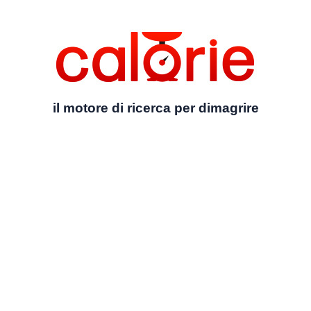
il motore di ricerca per dimagrire