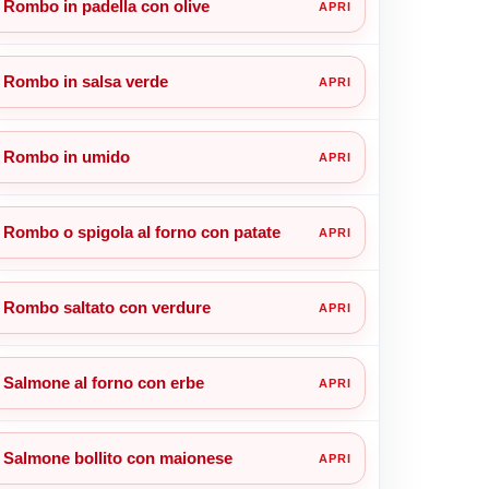
Rombo in padella con olive
Rombo in salsa verde
Rombo in umido
Rombo o spigola al forno con patate
Rombo saltato con verdure
Salmone al forno con erbe
Salmone bollito con maionese