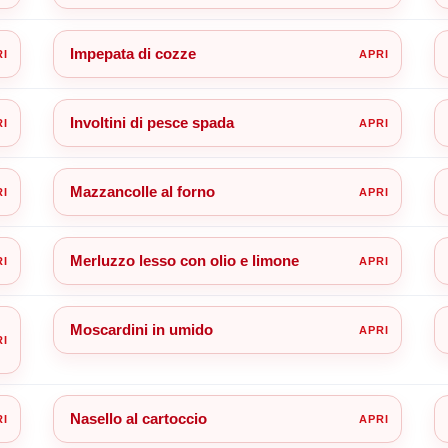
Impepata di cozze
Involtini di pesce spada
Mazzancolle al forno
Merluzzo lesso con olio e limone
Moscardini in umido
Nasello al cartoccio