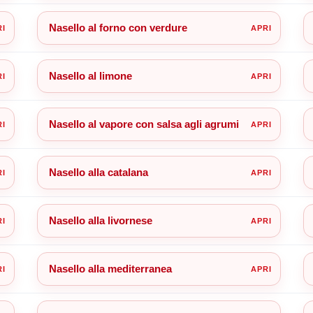
Nasello al forno con verdure
Nasello al limone
Nasello al vapore con salsa agli agrumi
Nasello alla catalana
Nasello alla livornese
Nasello alla mediterranea