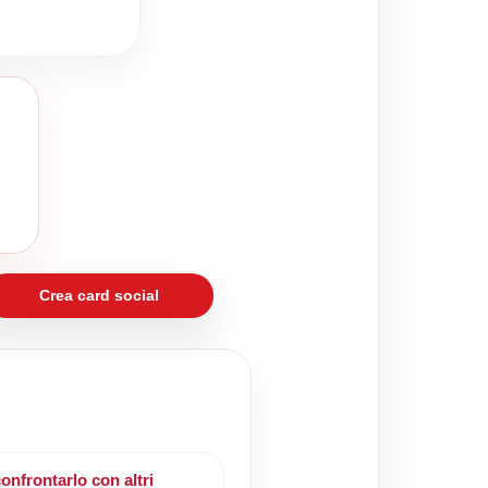
Crea card social
onfrontarlo con altri