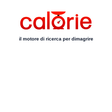
il motore di ricerca per dimagrire