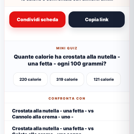
Condividi scheda
Copia link
MINI QUIZ
Quante calorie ha crostata alla nutella -
una fetta - ogni 100 grammi?
220 calorie
319 calorie
121 calorie
CONFRONTA CON
Crostata alla nutella - una fetta - vs
Cannolo alla crema - uno -
Crostata alla nutella - una fetta - vs