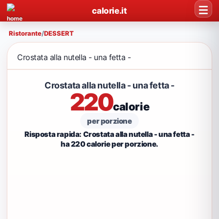
calorie.it
Ristorante
/
DESSERT
Crostata alla nutella - una fetta -
Crostata alla nutella - una fetta -
220
calorie
per porzione
Risposta rapida: Crostata alla nutella - una fetta -
ha 220 calorie per porzione.