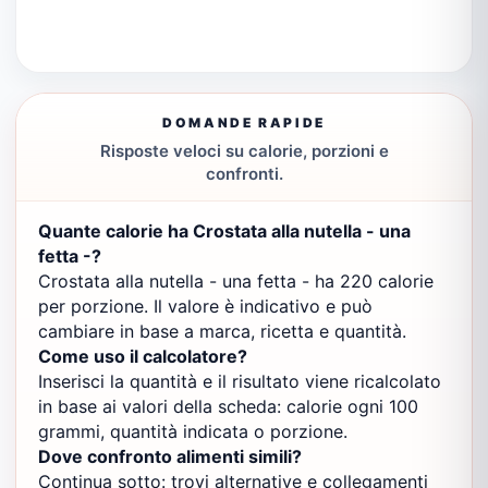
DOMANDE RAPIDE
Risposte veloci su calorie, porzioni e
confronti.
Quante calorie ha Crostata alla nutella - una
fetta -?
Crostata alla nutella - una fetta - ha 220 calorie
per porzione. Il valore è indicativo e può
cambiare in base a marca, ricetta e quantità.
Come uso il calcolatore?
Inserisci la quantità e il risultato viene ricalcolato
in base ai valori della scheda: calorie ogni 100
grammi, quantità indicata o porzione.
Dove confronto alimenti simili?
Continua sotto: trovi alternative e collegamenti