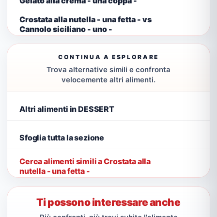
Gelato alla crema - una coppa -
Crostata alla nutella - una fetta - vs
Cannolo siciliano - uno -
CONTINUA A ESPLORARE
Trova alternative simili e confronta
velocemente altri alimenti.
Altri alimenti in DESSERT
Sfoglia tutta la sezione
Cerca alimenti simili a Crostata alla
nutella - una fetta -
Ti possono interessare anche