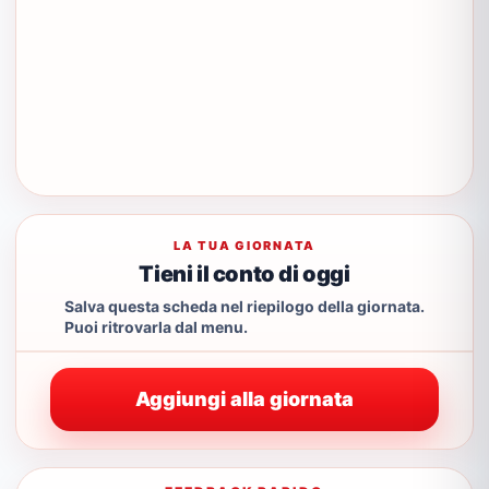
LA TUA GIORNATA
Tieni il conto di oggi
Salva questa scheda nel riepilogo della giornata.
Puoi ritrovarla dal menu.
Aggiungi alla giornata