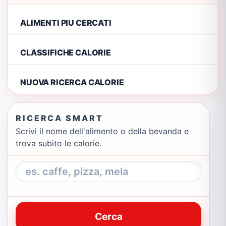
ALIMENTI PIU CERCATI
CLASSIFICHE CALORIE
NUOVA RICERCA CALORIE
RICERCA SMART
Scrivi il nome dell'alimento o della bevanda e
trova subito le calorie.
Cerca