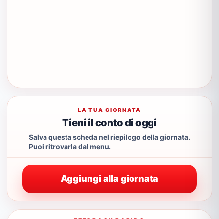
LA TUA GIORNATA
Tieni il conto di oggi
Salva questa scheda nel riepilogo della giornata.
Puoi ritrovarla dal menu.
Aggiungi alla giornata