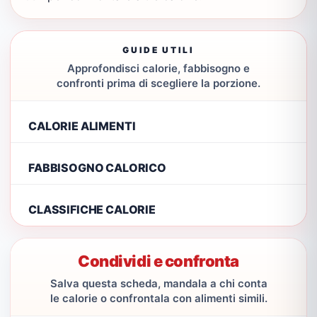
GUIDE UTILI
Approfondisci calorie, fabbisogno e
confronti prima di scegliere la porzione.
CALORIE ALIMENTI
FABBISOGNO CALORICO
CLASSIFICHE CALORIE
Condividi e confronta
Salva questa scheda, mandala a chi conta
le calorie o confrontala con alimenti simili.