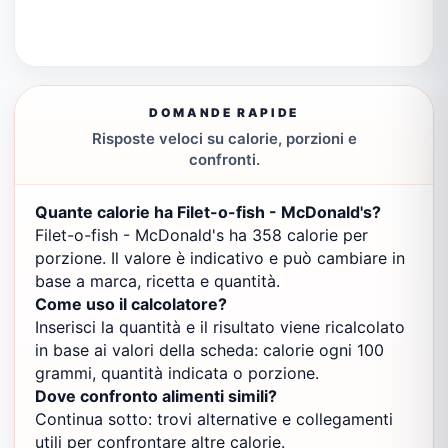
DOMANDE RAPIDE
Risposte veloci su calorie, porzioni e
confronti.
Quante calorie ha Filet-o-fish - McDonald's?
Filet-o-fish - McDonald's ha 358 calorie per
porzione. Il valore è indicativo e può cambiare in
base a marca, ricetta e quantità.
Come uso il calcolatore?
Inserisci la quantità e il risultato viene ricalcolato
in base ai valori della scheda: calorie ogni 100
grammi, quantità indicata o porzione.
Dove confronto alimenti simili?
Continua sotto: trovi alternative e collegamenti
utili per confrontare altre calorie.