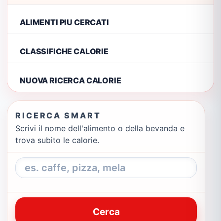
ALIMENTI PIU CERCATI
CLASSIFICHE CALORIE
NUOVA RICERCA CALORIE
RICERCA SMART
Scrivi il nome dell'alimento o della bevanda e
trova subito le calorie.
Cerca