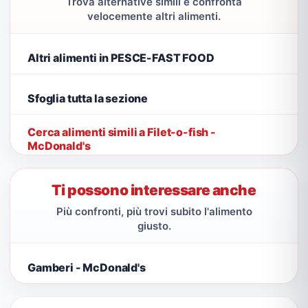
Trova alternative simili e confronta
velocemente altri alimenti.
Altri alimenti in PESCE-FAST FOOD
Sfoglia tutta la sezione
Cerca alimenti simili a Filet-o-fish -
McDonald's
Ti possono interessare anche
Più confronti, più trovi subito l'alimento
giusto.
Gamberi - McDonald's