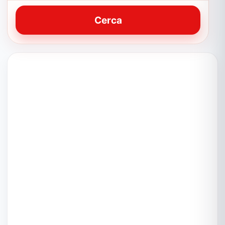
Cerca