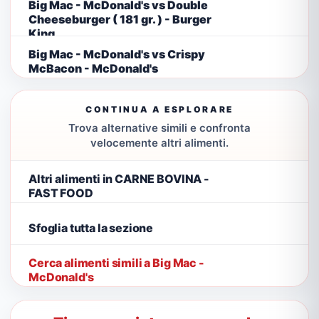
Big Mac - McDonald's vs Double
Cheeseburger ( 181 gr. ) - Burger
King
Big Mac - McDonald's vs Crispy
McBacon - McDonald's
CONTINUA A ESPLORARE
Trova alternative simili e confronta
velocemente altri alimenti.
Altri alimenti in CARNE BOVINA -
FAST FOOD
Sfoglia tutta la sezione
Cerca alimenti simili a Big Mac -
McDonald's