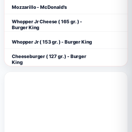
Mozzarillo - McDonald's
Whopper Jr Cheese ( 165 gr. ) -
Burger King
Whopper Jr ( 153 gr. ) - Burger King
Cheeseburger ( 127 gr. ) - Burger
King