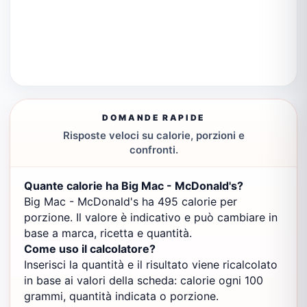
DOMANDE RAPIDE
Risposte veloci su calorie, porzioni e
confronti.
Quante calorie ha Big Mac - McDonald's?
Big Mac - McDonald's ha 495 calorie per
porzione. Il valore è indicativo e può cambiare in
base a marca, ricetta e quantità.
Come uso il calcolatore?
Inserisci la quantità e il risultato viene ricalcolato
in base ai valori della scheda: calorie ogni 100
grammi, quantità indicata o porzione.