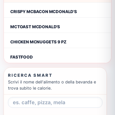
CRISPY MCBACON MCDONALD'S
MCTOAST MCDONALD'S
CHICKEN MCNUGGETS 9 PZ
FASTFOOD
RICERCA SMART
Scrivi il nome dell'alimento o della bevanda e
trova subito le calorie.