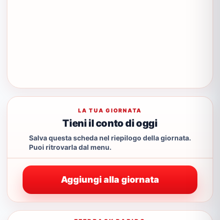
LA TUA GIORNATA
Tieni il conto di oggi
Salva questa scheda nel riepilogo della giornata.
Puoi ritrovarla dal menu.
Aggiungi alla giornata