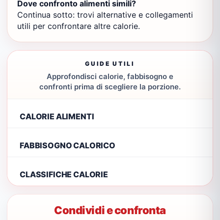
Dove confronto alimenti simili?
Continua sotto: trovi alternative e collegamenti
utili per confrontare altre calorie.
GUIDE UTILI
Approfondisci calorie, fabbisogno e
confronti prima di scegliere la porzione.
CALORIE ALIMENTI
FABBISOGNO CALORICO
CLASSIFICHE CALORIE
Condividi e confronta