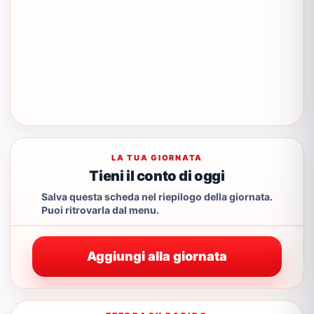
LA TUA GIORNATA
Tieni il conto di oggi
Salva questa scheda nel riepilogo della giornata.
Puoi ritrovarla dal menu.
Aggiungi alla giornata