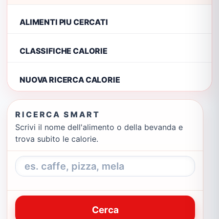
ALIMENTI PIU CERCATI
CLASSIFICHE CALORIE
NUOVA RICERCA CALORIE
RICERCA SMART
Scrivi il nome dell'alimento o della bevanda e
trova subito le calorie.
Cerca