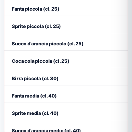
Fanta piccola (cl. 25)
Sprite piccola (cl. 25)
Succo d'arancia piccolo (cl. 25)
Coca cola piccola (cl. 25)
Birra piccola (cl. 30)
Fanta media (cl. 40)
Sprite media (cl. 40)
Succo d'arancia medio (cl. 40)