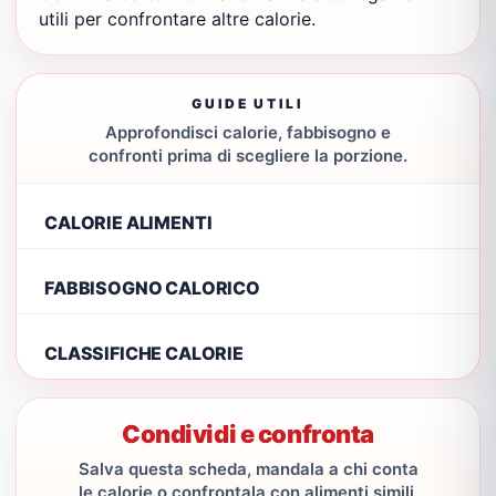
utili per confrontare altre calorie.
GUIDE UTILI
Approfondisci calorie, fabbisogno e
confronti prima di scegliere la porzione.
CALORIE ALIMENTI
FABBISOGNO CALORICO
CLASSIFICHE CALORIE
Condividi e confronta
Salva questa scheda, mandala a chi conta
le calorie o confrontala con alimenti simili.