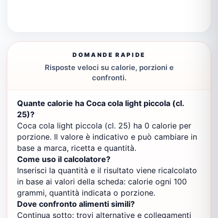
DOMANDE RAPIDE
Risposte veloci su calorie, porzioni e
confronti.
Quante calorie ha Coca cola light piccola (cl.
25)?
Coca cola light piccola (cl. 25) ha 0 calorie per
porzione. Il valore è indicativo e può cambiare in
base a marca, ricetta e quantità.
Come uso il calcolatore?
Inserisci la quantità e il risultato viene ricalcolato
in base ai valori della scheda: calorie ogni 100
grammi, quantità indicata o porzione.
Dove confronto alimenti simili?
Continua sotto: trovi alternative e collegamenti