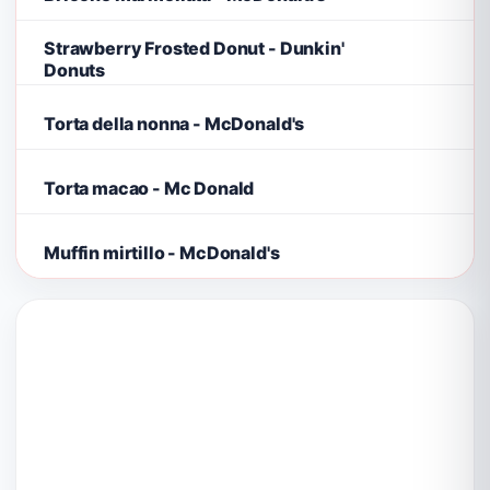
Strawberry Frosted Donut - Dunkin'
Donuts
Torta della nonna - McDonald's
Torta macao - Mc Donald
Muffin mirtillo - McDonald's