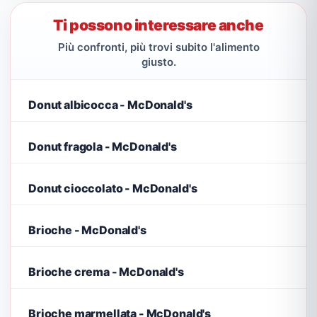
Ti possono interessare anche
Più confronti, più trovi subito l'alimento
giusto.
Donut albicocca - McDonald's
Donut fragola - McDonald's
Donut cioccolato - McDonald's
Brioche - McDonald's
Brioche crema - McDonald's
Brioche marmellata - McDonald's