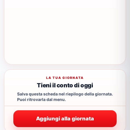
LA TUA GIORNATA
Tieni il conto di oggi
Salva questa scheda nel riepilogo della giornata.
Puoi ritrovarla dal menu.
Aggiungi alla giornata