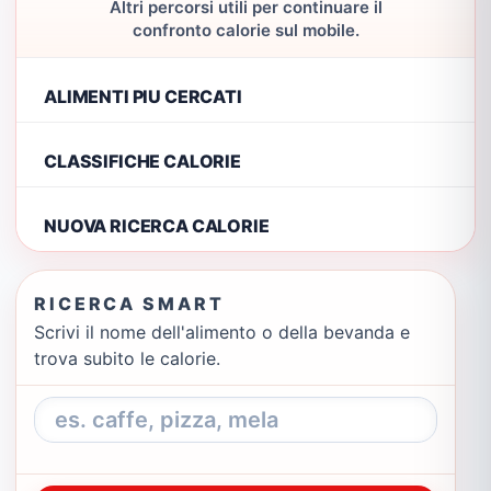
Altri percorsi utili per continuare il
confronto calorie sul mobile.
ALIMENTI PIU CERCATI
CLASSIFICHE CALORIE
NUOVA RICERCA CALORIE
RICERCA SMART
Scrivi il nome dell'alimento o della bevanda e
trova subito le calorie.