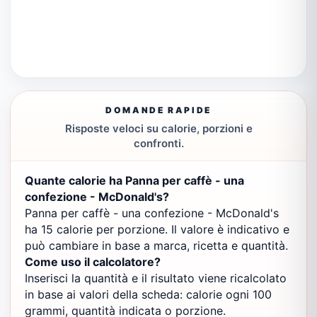
DOMANDE RAPIDE
Risposte veloci su calorie, porzioni e
confronti.
Quante calorie ha Panna per caffè - una
confezione - McDonald's?
Panna per caffè - una confezione - McDonald's
ha 15 calorie per porzione. Il valore è indicativo e
può cambiare in base a marca, ricetta e quantità.
Come uso il calcolatore?
Inserisci la quantità e il risultato viene ricalcolato
in base ai valori della scheda: calorie ogni 100
grammi, quantità indicata o porzione.