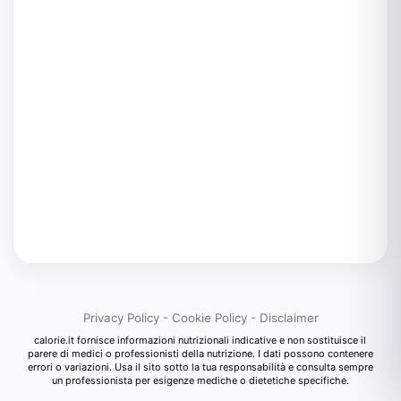
Privacy Policy
-
Cookie Policy
-
Disclaimer
calorie.it fornisce informazioni nutrizionali indicative e non sostituisce il
parere di medici o professionisti della nutrizione. I dati possono contenere
errori o variazioni. Usa il sito sotto la tua responsabilità e consulta sempre
un professionista per esigenze mediche o dietetiche specifiche.