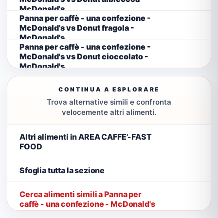
McDonald's
Panna per caffè - una confezione -
McDonald's vs Donut fragola -
McDonald's
Panna per caffè - una confezione -
McDonald's vs Donut cioccolato -
McDonald's
CONTINUA A ESPLORARE
Trova alternative simili e confronta
velocemente altri alimenti.
Altri alimenti in AREA CAFFE'-FAST
FOOD
Sfoglia tutta la sezione
Cerca alimenti simili a Panna per
caffè - una confezione - McDonald's