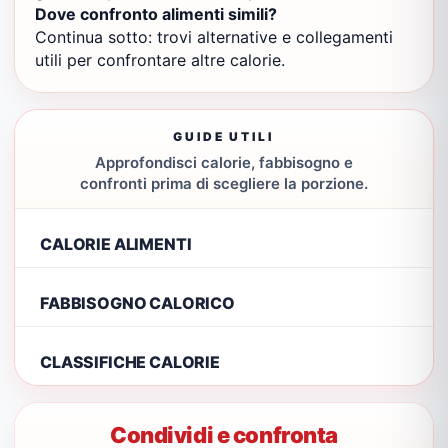
Dove confronto alimenti simili?
Continua sotto: trovi alternative e collegamenti
utili per confrontare altre calorie.
GUIDE UTILI
Approfondisci calorie, fabbisogno e
confronti prima di scegliere la porzione.
CALORIE ALIMENTI
FABBISOGNO CALORICO
CLASSIFICHE CALORIE
Condividi e confronta