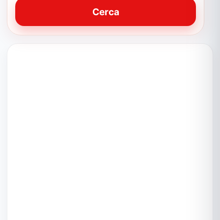
Cerca