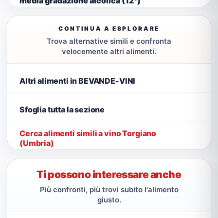
media gradazione alcolica (12°)
CONTINUA A ESPLORARE
Trova alternative simili e confronta
velocemente altri alimenti.
Altri alimenti in BEVANDE-VINI
Sfoglia tutta la sezione
Cerca alimenti simili a vino Torgiano
(Umbria)
Ti possono interessare anche
Più confronti, più trovi subito l'alimento
giusto.