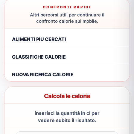
CONFRONTI RAPIDI
Altri percorsi utili per continuare il
confronto calorie sul mobile.
ALIMENTI PIU CERCATI
CLASSIFICHE CALORIE
NUOVA RICERCA CALORIE
Calcola le calorie
inserisci la quantità in cl per
vedere subito il risultato.