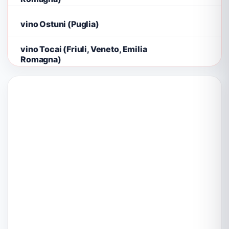
vino Ostuni (Puglia)
vino Tocai (Friuli, Veneto, Emilia
Romagna)