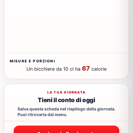
MISURE E PORZIONI
67
Un bicchiere da 10 cl ha
calorie
LA TUA GIORNATA
Tieni il conto di oggi
Salva questa scheda nel riepilogo della giornata.
Puoi ritrovarla dal menu.