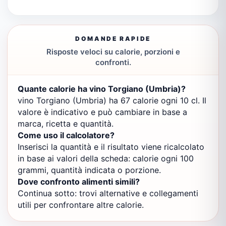
DOMANDE RAPIDE
Risposte veloci su calorie, porzioni e
confronti.
Quante calorie ha vino Torgiano (Umbria)?
vino Torgiano (Umbria) ha 67 calorie ogni 10 cl. Il
valore è indicativo e può cambiare in base a
marca, ricetta e quantità.
Come uso il calcolatore?
Inserisci la quantità e il risultato viene ricalcolato
in base ai valori della scheda: calorie ogni 100
grammi, quantità indicata o porzione.
Dove confronto alimenti simili?
Continua sotto: trovi alternative e collegamenti
utili per confrontare altre calorie.