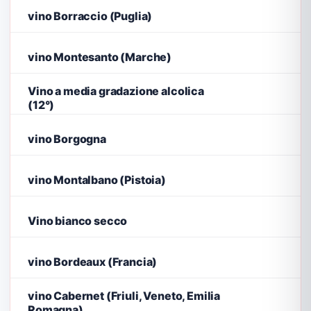
vino Borraccio (Puglia)
vino Montesanto (Marche)
Vino a media gradazione alcolica
(12°)
vino Borgogna
vino Montalbano (Pistoia)
Vino bianco secco
vino Bordeaux (Francia)
vino Cabernet (Friuli, Veneto, Emilia
Romagna)