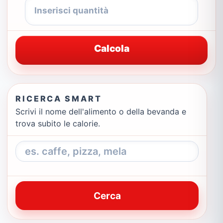
Calcola
RICERCA SMART
Scrivi il nome dell'alimento o della bevanda e
trova subito le calorie.
Cerca