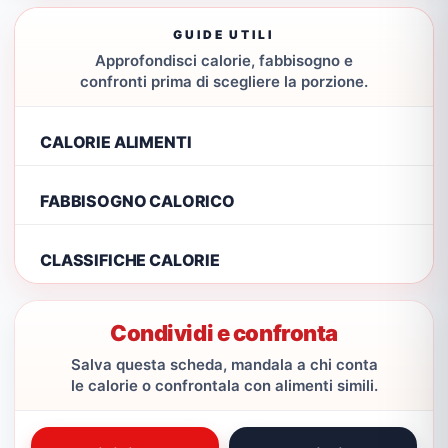
GUIDE UTILI
Approfondisci calorie, fabbisogno e
confronti prima di scegliere la porzione.
CALORIE ALIMENTI
FABBISOGNO CALORICO
CLASSIFICHE CALORIE
Condividi e confronta
Salva questa scheda, mandala a chi conta
le calorie o confrontala con alimenti simili.