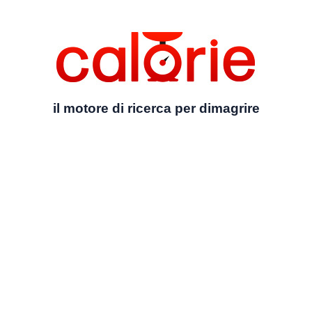
il motore di ricerca per dimagrire