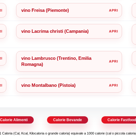
vino Freisa (Piemonte)
vino Lacrima christi (Campania)
vino Lambrusco (Trentino, Emilia
Romagna)
vino Montalbano (Pistoia)
Calorie Alimenti
Calorie Bevande
Calorie Fastfoo
1 Caloria (Cal, Kcal, Kilocaloria o grande caloria) equivale a 1000 calorie (cal o piccola caloria