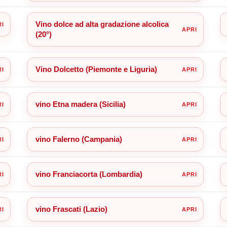
Vino dolce ad alta gradazione alcolica
(20°)
Vino Dolcetto (Piemonte e Liguria)
vino Etna madera (Sicilia)
vino Falerno (Campania)
vino Franciacorta (Lombardia)
vino Frascati (Lazio)