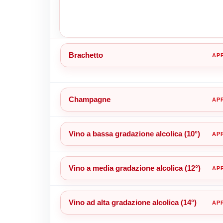
Brachetto
Champagne
Vino a bassa gradazione alcolica (10°)
Vino a media gradazione alcolica (12°)
Vino ad alta gradazione alcolica (14°)