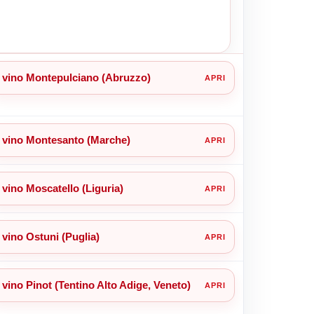
vino Montepulciano (Abruzzo)
vino Montesanto (Marche)
vino Moscatello (Liguria)
vino Ostuni (Puglia)
vino Pinot (Tentino Alto Adige, Veneto)