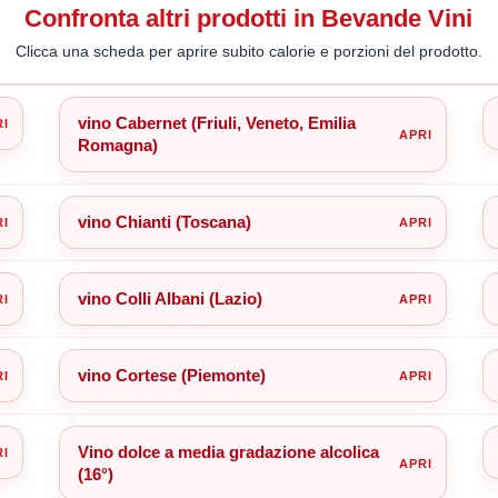
Confronta altri prodotti in Bevande Vini
Clicca una scheda per aprire subito calorie e porzioni del prodotto.
vino Cabernet (Friuli, Veneto, Emilia
Romagna)
vino Chianti (Toscana)
vino Colli Albani (Lazio)
vino Cortese (Piemonte)
Vino dolce a media gradazione alcolica
(16°)