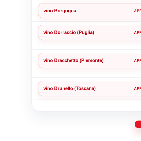
vino Borgogna
vino Borraccio (Puglia)
vino Bracchetto (Piemonte)
vino Brunello (Toscana)