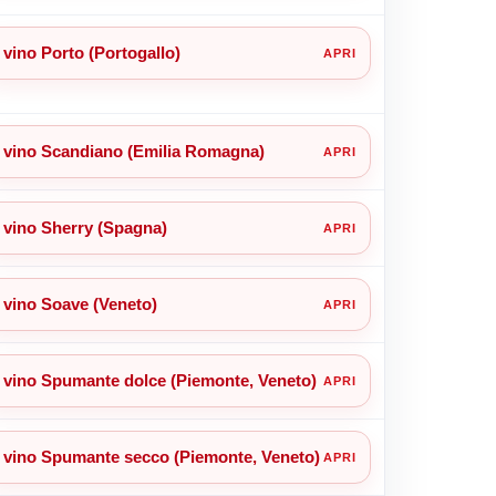
vino Porto (Portogallo)
vino Scandiano (Emilia Romagna)
vino Sherry (Spagna)
vino Soave (Veneto)
vino Spumante dolce (Piemonte, Veneto)
vino Spumante secco (Piemonte, Veneto)