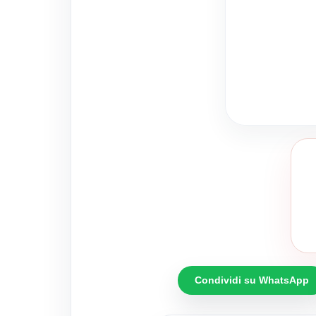
Condividi su WhatsApp