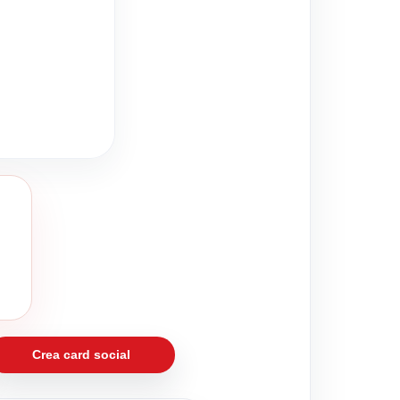
Crea card social