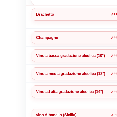
Brachetto
Champagne
Vino a bassa gradazione alcolica (10°)
Vino a media gradazione alcolica (12°)
Vino ad alta gradazione alcolica (14°)
vino Albanello (Sicilia)