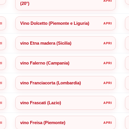
(20°)
Vino Dolcetto (Piemonte e Liguria)
vino Etna madera (Sicilia)
vino Falerno (Campania)
vino Franciacorta (Lombardia)
vino Frascati (Lazio)
vino Freisa (Piemonte)