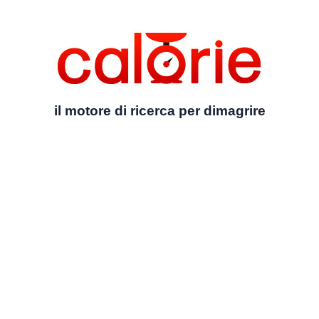
il motore di ricerca per dimagrire