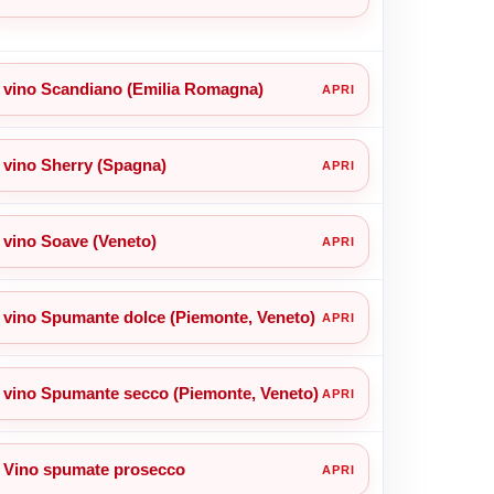
vino Scandiano (Emilia Romagna)
vino Sherry (Spagna)
vino Soave (Veneto)
vino Spumante dolce (Piemonte, Veneto)
vino Spumante secco (Piemonte, Veneto)
Vino spumate prosecco