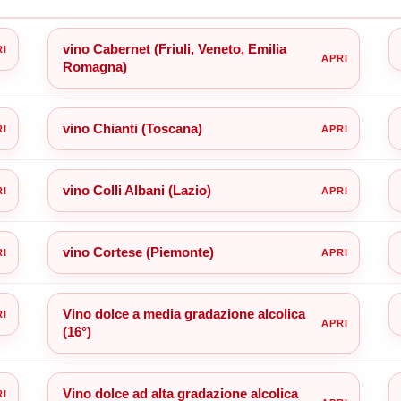
vino Cabernet (Friuli, Veneto, Emilia
Romagna)
vino Chianti (Toscana)
vino Colli Albani (Lazio)
vino Cortese (Piemonte)
Vino dolce a media gradazione alcolica
(16°)
Vino dolce ad alta gradazione alcolica