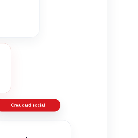
Crea card social