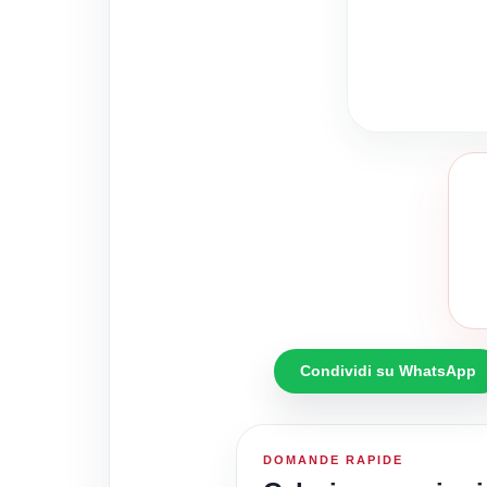
Condividi su WhatsApp
DOMANDE RAPIDE