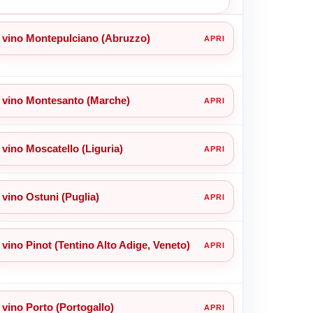
vino Montepulciano (Abruzzo)
vino Montesanto (Marche)
vino Moscatello (Liguria)
vino Ostuni (Puglia)
vino Pinot (Tentino Alto Adige, Veneto)
vino Porto (Portogallo)