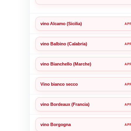
vino Alcamo (Sicilia)
vino Balbino (Calabria)
vino Bianchello (Marche)
Vino bianco secco
vino Bordeaux (Francia)
vino Borgogna