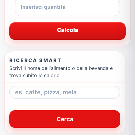
Calcola
RICERCA SMART
Scrivi il nome dell'alimento o della bevanda e
trova subito le calorie.
Cerca