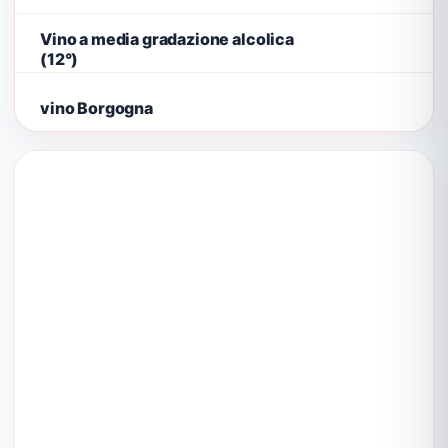
Vino a media gradazione alcolica
(12°)
vino Borgogna