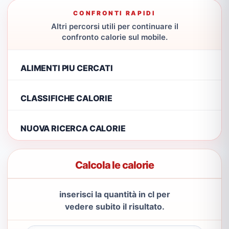
CONFRONTI RAPIDI
Altri percorsi utili per continuare il
confronto calorie sul mobile.
ALIMENTI PIU CERCATI
CLASSIFICHE CALORIE
NUOVA RICERCA CALORIE
Calcola le calorie
inserisci la quantità in cl per
vedere subito il risultato.