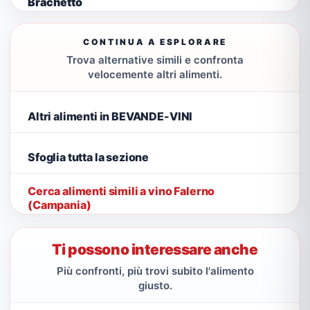
Brachetto
CONTINUA A ESPLORARE
Trova alternative simili e confronta
velocemente altri alimenti.
Altri alimenti in BEVANDE-VINI
Sfoglia tutta la sezione
Cerca alimenti simili a vino Falerno
(Campania)
Ti possono interessare anche
Più confronti, più trovi subito l'alimento
giusto.