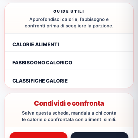
GUIDE UTILI
Approfondisci calorie, fabbisogno e
confronti prima di scegliere la porzione.
CALORIE ALIMENTI
FABBISOGNO CALORICO
CLASSIFICHE CALORIE
Condividi e confronta
Salva questa scheda, mandala a chi conta
le calorie o confrontala con alimenti simili.