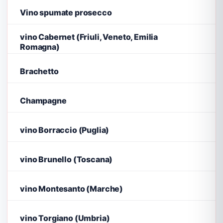
Vino spumate prosecco
vino Cabernet (Friuli, Veneto, Emilia
Romagna)
Brachetto
Champagne
vino Borraccio (Puglia)
vino Brunello (Toscana)
vino Montesanto (Marche)
vino Torgiano (Umbria)