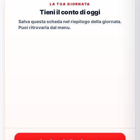
LA TUA GIORNATA
Tieni il conto di oggi
Salva questa scheda nel riepilogo della giornata.
Puoi ritrovarla dal menu.