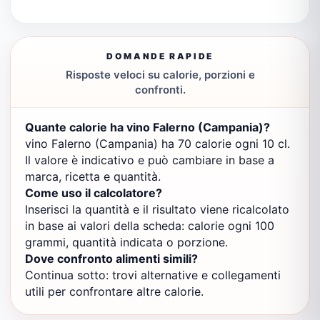
DOMANDE RAPIDE
Risposte veloci su calorie, porzioni e
confronti.
Quante calorie ha vino Falerno (Campania)?
vino Falerno (Campania) ha 70 calorie ogni 10 cl.
Il valore è indicativo e può cambiare in base a
marca, ricetta e quantità.
Come uso il calcolatore?
Inserisci la quantità e il risultato viene ricalcolato
in base ai valori della scheda: calorie ogni 100
grammi, quantità indicata o porzione.
Dove confronto alimenti simili?
Continua sotto: trovi alternative e collegamenti
utili per confrontare altre calorie.