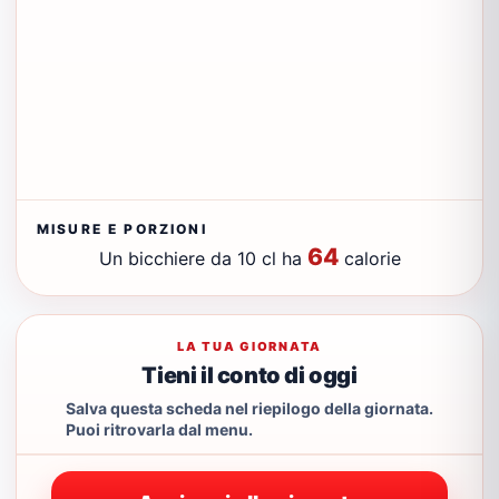
MISURE E PORZIONI
64
Un bicchiere da 10 cl ha
calorie
LA TUA GIORNATA
Tieni il conto di oggi
Salva questa scheda nel riepilogo della giornata.
Puoi ritrovarla dal menu.