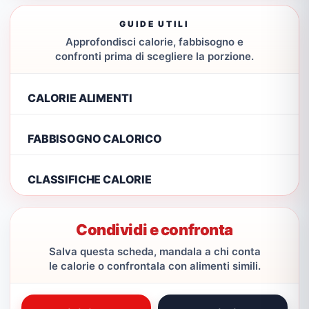
GUIDE UTILI
Approfondisci calorie, fabbisogno e
confronti prima di scegliere la porzione.
CALORIE ALIMENTI
FABBISOGNO CALORICO
CLASSIFICHE CALORIE
Condividi e confronta
Salva questa scheda, mandala a chi conta
le calorie o confrontala con alimenti simili.