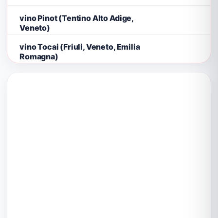
vino Pinot (Tentino Alto Adige,
Veneto)
vino Tocai (Friuli, Veneto, Emilia
Romagna)