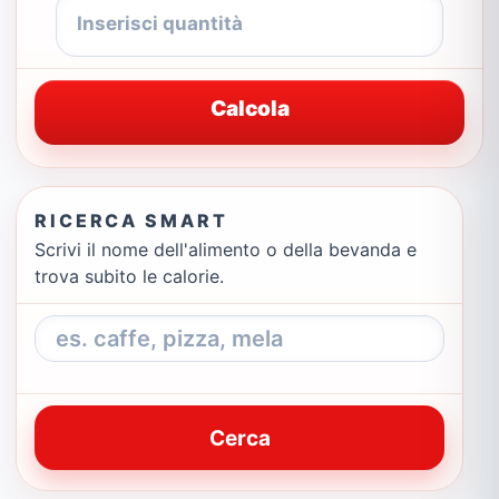
Calcola
RICERCA SMART
Scrivi il nome dell'alimento o della bevanda e
trova subito le calorie.
Cerca