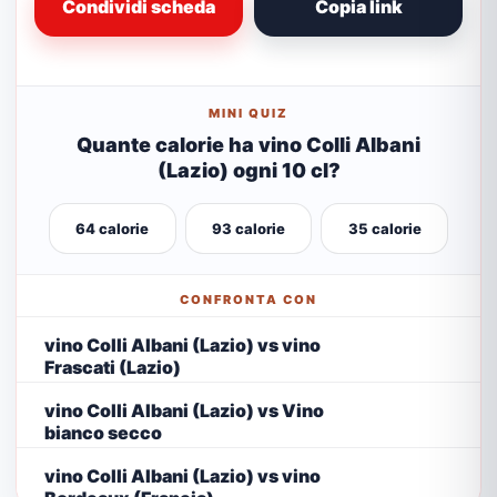
Condividi scheda
Copia link
MINI QUIZ
Quante calorie ha vino Colli Albani
(Lazio) ogni 10 cl?
64 calorie
93 calorie
35 calorie
CONFRONTA CON
vino Colli Albani (Lazio) vs vino
Frascati (Lazio)
vino Colli Albani (Lazio) vs Vino
bianco secco
vino Colli Albani (Lazio) vs vino