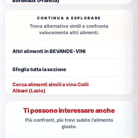
Bordeaux (Francia)
CONTINUA A ESPLORARE
Trova alternative simili e confronta
velocemente altri alimenti.
Altri alimenti in BEVANDE-VINI
Sfoglia tutta la sezione
Cerca alimenti simili a vino Colli
Albani (Lazio)
Ti possono interessare anche
Più confronti, più trovi subito l'alimento
giusto.