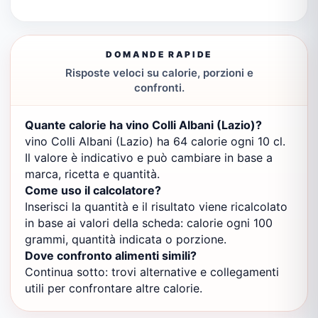
DOMANDE RAPIDE
Risposte veloci su calorie, porzioni e
confronti.
Quante calorie ha vino Colli Albani (Lazio)?
vino Colli Albani (Lazio) ha 64 calorie ogni 10 cl.
Il valore è indicativo e può cambiare in base a
marca, ricetta e quantità.
Come uso il calcolatore?
Inserisci la quantità e il risultato viene ricalcolato
in base ai valori della scheda: calorie ogni 100
grammi, quantità indicata o porzione.
Dove confronto alimenti simili?
Continua sotto: trovi alternative e collegamenti
utili per confrontare altre calorie.