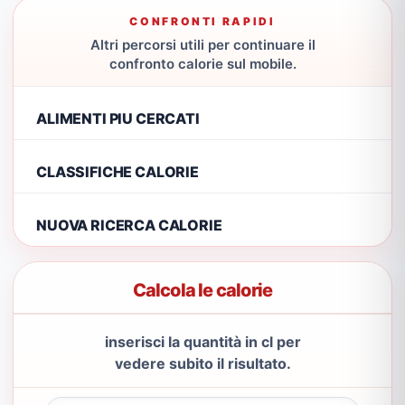
CONFRONTI RAPIDI
Altri percorsi utili per continuare il
confronto calorie sul mobile.
ALIMENTI PIU CERCATI
CLASSIFICHE CALORIE
NUOVA RICERCA CALORIE
Calcola le calorie
inserisci la quantità in cl per
vedere subito il risultato.