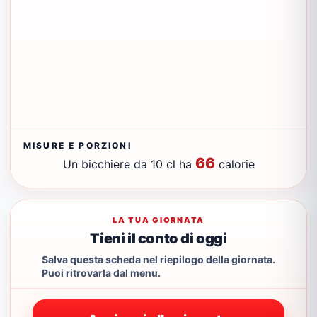
MISURE E PORZIONI
66
Un bicchiere da 10 cl ha
calorie
LA TUA GIORNATA
Tieni il conto di oggi
Salva questa scheda nel riepilogo della giornata.
Puoi ritrovarla dal menu.