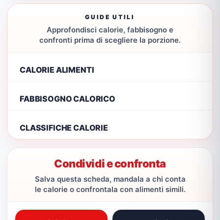
GUIDE UTILI
Approfondisci calorie, fabbisogno e
confronti prima di scegliere la porzione.
CALORIE ALIMENTI
FABBISOGNO CALORICO
CLASSIFICHE CALORIE
Condividi e confronta
Salva questa scheda, mandala a chi conta
le calorie o confrontala con alimenti simili.