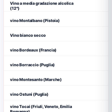
Vino a media gradazione alcolica
(12°)
vino Montalbano (Pistoia)
Vino bianco secco
vino Bordeaux (Francia)
vino Borraccio (Puglia)
vino Montesanto (Marche)
vino Ostuni (Puglia)
vino Tocai (Friuli, Veneto, Emilia
Romagna)