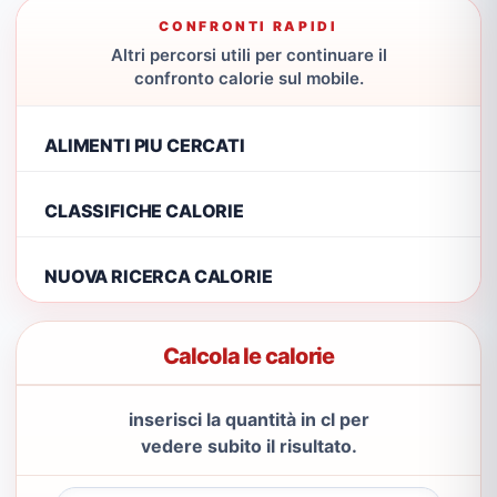
CONFRONTI RAPIDI
Altri percorsi utili per continuare il
confronto calorie sul mobile.
ALIMENTI PIU CERCATI
CLASSIFICHE CALORIE
NUOVA RICERCA CALORIE
Calcola le calorie
inserisci la quantità in cl per
vedere subito il risultato.