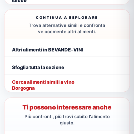
secco
CONTINUA A ESPLORARE
Trova alternative simili e confronta
velocemente altri alimenti.
Altri alimenti in BEVANDE-VINI
Sfoglia tutta la sezione
Cerca alimenti simili a vino
Borgogna
Ti possono interessare anche
Più confronti, più trovi subito l'alimento
giusto.