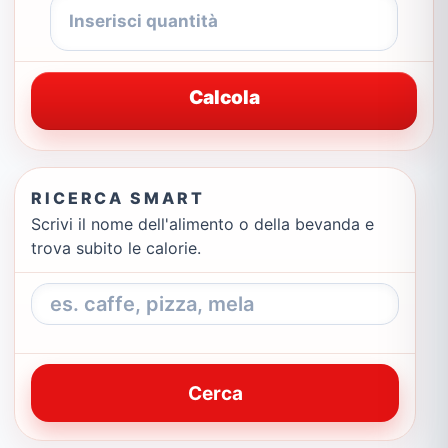
Calcola
RICERCA SMART
Scrivi il nome dell'alimento o della bevanda e
trova subito le calorie.
Cerca