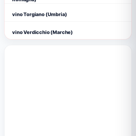
vino Torgiano (Umbria)
vino Verdicchio (Marche)