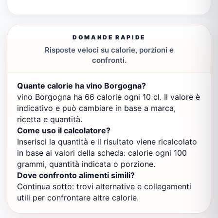
DOMANDE RAPIDE
Risposte veloci su calorie, porzioni e
confronti.
Quante calorie ha vino Borgogna?
vino Borgogna ha 66 calorie ogni 10 cl. Il valore è
indicativo e può cambiare in base a marca,
ricetta e quantità.
Come uso il calcolatore?
Inserisci la quantità e il risultato viene ricalcolato
in base ai valori della scheda: calorie ogni 100
grammi, quantità indicata o porzione.
Dove confronto alimenti simili?
Continua sotto: trovi alternative e collegamenti
utili per confrontare altre calorie.