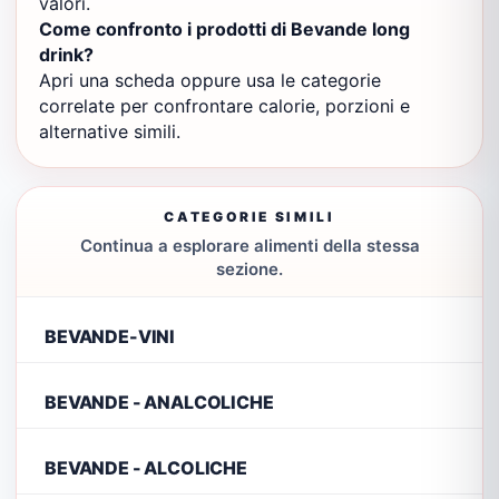
valori.
Come confronto i prodotti di Bevande long
drink?
Apri una scheda oppure usa le categorie
correlate per confrontare calorie, porzioni e
alternative simili.
CATEGORIE SIMILI
Continua a esplorare alimenti della stessa
sezione.
BEVANDE-VINI
BEVANDE - ANALCOLICHE
BEVANDE - ALCOLICHE