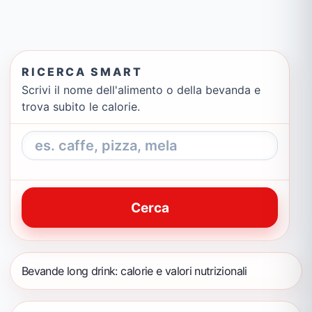
RICERCA SMART
Scrivi il nome dell'alimento o della bevanda e
trova subito le calorie.
Cerca
Bevande long drink: calorie e valori nutrizionali