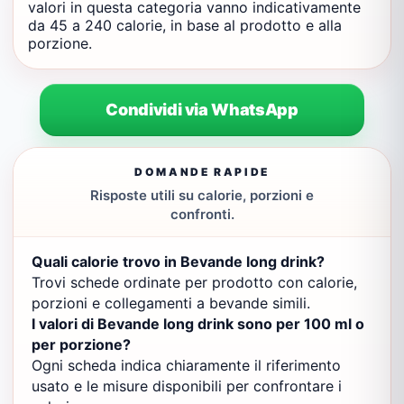
valori in questa categoria vanno indicativamente
da 45 a 240 calorie, in base al prodotto e alla
porzione.
Condividi via WhatsApp
DOMANDE RAPIDE
Risposte utili su calorie, porzioni e
confronti.
Quali calorie trovo in Bevande long drink?
Trovi schede ordinate per prodotto con calorie,
porzioni e collegamenti a bevande simili.
I valori di Bevande long drink sono per 100 ml o
per porzione?
Ogni scheda indica chiaramente il riferimento
usato e le misure disponibili per confrontare i