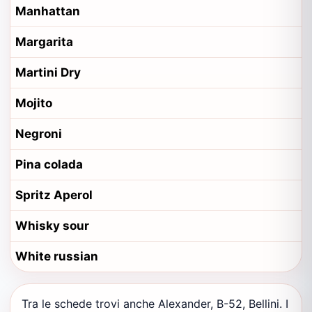
Manhattan
Margarita
Martini Dry
Mojito
Negroni
Pina colada
Spritz Aperol
Whisky sour
White russian
Tra le schede trovi anche Alexander, B-52, Bellini. I