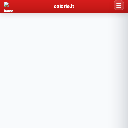
calorie.it