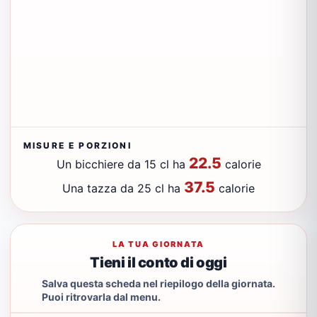
MISURE E PORZIONI
22.5
Un bicchiere da 15 cl ha
calorie
37.5
Una tazza da 25 cl ha
calorie
LA TUA GIORNATA
Tieni il conto di oggi
Salva questa scheda nel riepilogo della giornata.
Puoi ritrovarla dal menu.