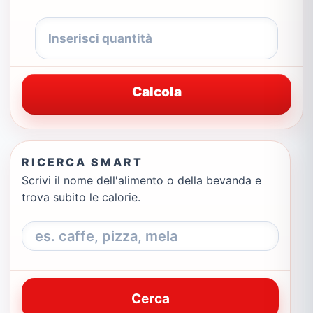
Calcola
RICERCA SMART
Scrivi il nome dell'alimento o della bevanda e
trova subito le calorie.
Cerca