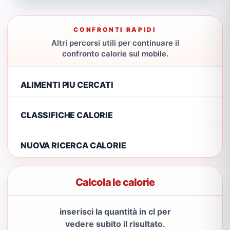
CONFRONTI RAPIDI
Altri percorsi utili per continuare il
confronto calorie sul mobile.
ALIMENTI PIU CERCATI
CLASSIFICHE CALORIE
NUOVA RICERCA CALORIE
Calcola le calorie
inserisci la quantità in cl per
vedere subito il risultato.