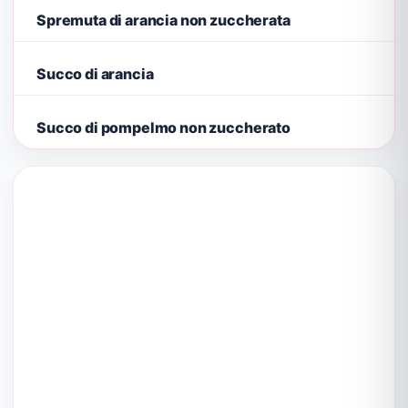
Spremuta di arancia non zuccherata
Succo di arancia
Succo di pompelmo non zuccherato