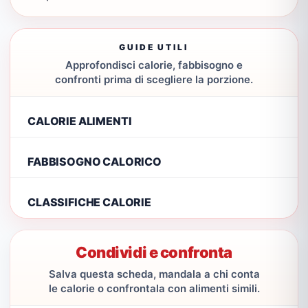
GUIDE UTILI
Approfondisci calorie, fabbisogno e
confronti prima di scegliere la porzione.
CALORIE ALIMENTI
FABBISOGNO CALORICO
CLASSIFICHE CALORIE
Condividi e confronta
Salva questa scheda, mandala a chi conta
le calorie o confrontala con alimenti simili.