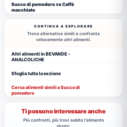
Succo di pomodoro vs Caffè
macchiato
CONTINUA A ESPLORARE
Trova alternative simili e confronta
velocemente altri alimenti.
Altri alimenti in BEVANDE -
ANALCOLICHE
Sfoglia tutta la sezione
Cerca alimenti simili a Succo di
pomodoro
Ti possono interessare anche
Più confronti, più trovi subito l'alimento
giusto.