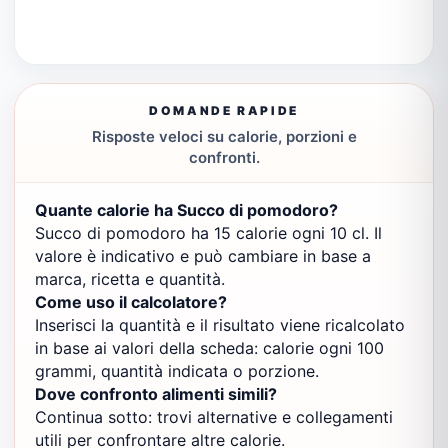
DOMANDE RAPIDE
Risposte veloci su calorie, porzioni e
confronti.
Quante calorie ha Succo di pomodoro?
Succo di pomodoro ha 15 calorie ogni 10 cl. Il
valore è indicativo e può cambiare in base a
marca, ricetta e quantità.
Come uso il calcolatore?
Inserisci la quantità e il risultato viene ricalcolato
in base ai valori della scheda: calorie ogni 100
grammi, quantità indicata o porzione.
Dove confronto alimenti simili?
Continua sotto: trovi alternative e collegamenti
utili per confrontare altre calorie.