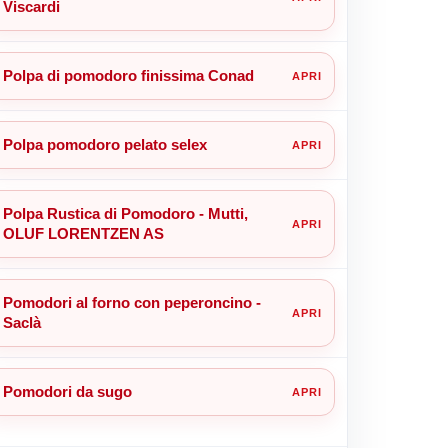
Viscardi
Polpa di pomodoro finissima Conad
Polpa pomodoro pelato selex
Polpa Rustica di Pomodoro - Mutti,
OLUF LORENTZEN AS
Pomodori al forno con peperoncino -
Saclà
Pomodori da sugo