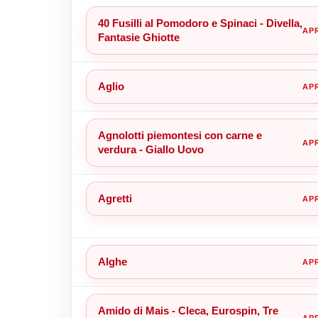
40 Fusilli al Pomodoro e Spinaci - Divella,
Fantasie Ghiotte
Aglio
Agnolotti piemontesi con carne e
verdura - Giallo Uovo
Agretti
Alghe
Amido di Mais - Cleca, Eurospin, Tre