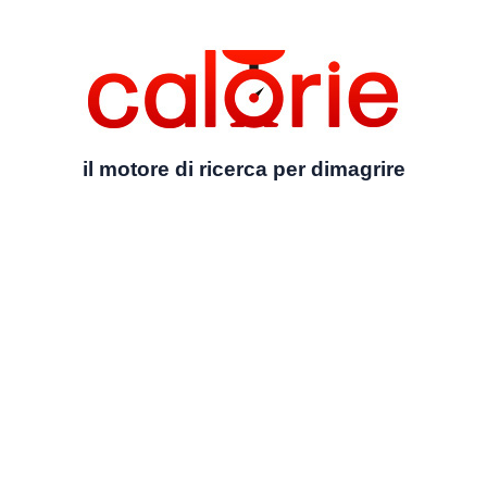
il motore di ricerca per dimagrire