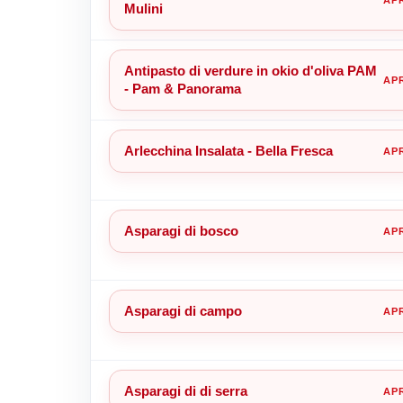
Mulini
Antipasto di verdure in okio d'oliva PAM
- Pam & Panorama
Arlecchina Insalata - Bella Fresca
Asparagi di bosco
Asparagi di campo
Asparagi di di serra