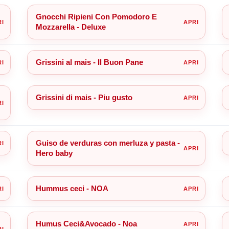
Gnocchi Ripieni Con Pomodoro E
Mozzarella - Deluxe
Grissini al mais - Il Buon Pane
Grissini di mais - Piu gusto
Guiso de verduras con merluza y pasta -
Hero baby
Hummus ceci - NOA
Humus Ceci&Avocado - Noa