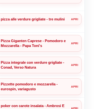
pizza alle verdure grigliate - tre mulini
Pizza Giganten Caprese - Pomodoro e
Mozzarella - Papa Toni's
Pizza integrale con verdure grigliate -
Conad, Verso Natura
Pizzette pomodoro e mozzarella -
eurospin, variagusto
poker con carote insalata - Ambrosi E