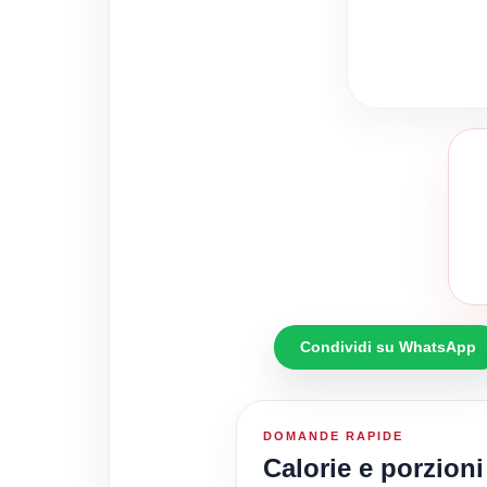
Condividi su WhatsApp
DOMANDE RAPIDE
Calorie e porzioni