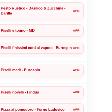
Pesto Rustico - Basilico & Zucchine -
Barilla
Piselli e tonno - MD
Piselli finissimi cotti al vapote - Eurospin
Piselli medi - Eurospin
Piselli novelli - Findus
Pizza al pomodoro - Forno Ludovico