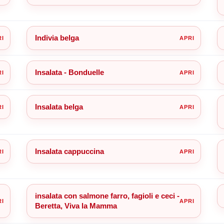
Indivia belga
Insalata - Bonduelle
Insalata belga
Insalata cappuccina
insalata con salmone farro, fagioli e ceci -
Beretta, Viva la Mamma