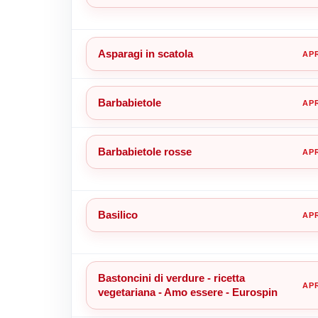
Asparagi in scatola
Barbabietole
Barbabietole rosse
Basilico
Bastoncini di verdure - ricetta
vegetariana - Amo essere - Eurospin