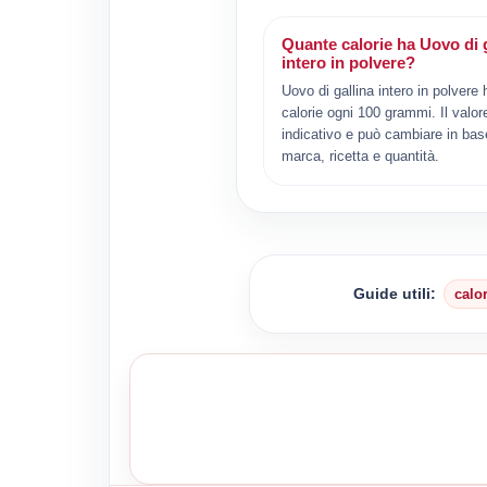
Quante calorie ha Uovo di g
intero in polvere?
Uovo di gallina intero in polvere
calorie ogni 100 grammi. Il valor
indicativo e può cambiare in bas
marca, ricetta e quantità.
Guide utili:
calo