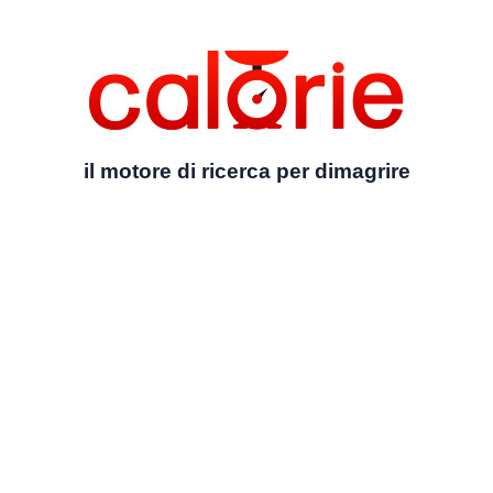
il motore di ricerca per dimagrire