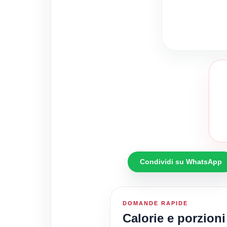
Condividi su WhatsApp
DOMANDE RAPIDE
Calorie e porzioni