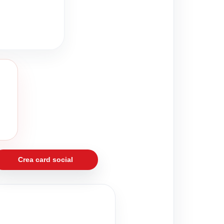
Crea card social