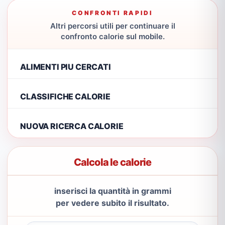
CONFRONTI RAPIDI
Altri percorsi utili per continuare il
confronto calorie sul mobile.
ALIMENTI PIU CERCATI
CLASSIFICHE CALORIE
NUOVA RICERCA CALORIE
Calcola le calorie
inserisci la quantità in grammi
per vedere subito il risultato.