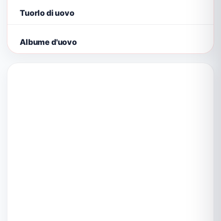
Tuorlo di uovo
Albume d'uovo