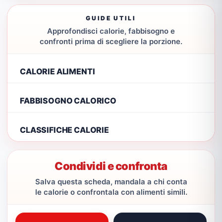
GUIDE UTILI
Approfondisci calorie, fabbisogno e
confronti prima di scegliere la porzione.
CALORIE ALIMENTI
FABBISOGNO CALORICO
CLASSIFICHE CALORIE
Condividi e confronta
Salva questa scheda, mandala a chi conta
le calorie o confrontala con alimenti simili.