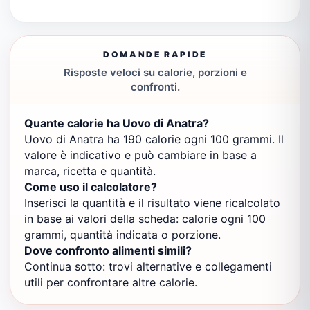
DOMANDE RAPIDE
Risposte veloci su calorie, porzioni e
confronti.
Quante calorie ha Uovo di Anatra?
Uovo di Anatra ha 190 calorie ogni 100 grammi. Il
valore è indicativo e può cambiare in base a
marca, ricetta e quantità.
Come uso il calcolatore?
Inserisci la quantità e il risultato viene ricalcolato
in base ai valori della scheda: calorie ogni 100
grammi, quantità indicata o porzione.
Dove confronto alimenti simili?
Continua sotto: trovi alternative e collegamenti
utili per confrontare altre calorie.