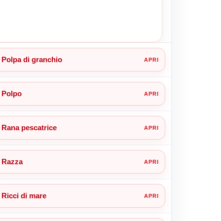
Polpa di granchio
Polpo
Rana pescatrice
Razza
Ricci di mare