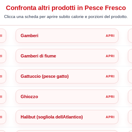
Confronta altri prodotti in Pesce Fresco
Clicca una scheda per aprire subito calorie e porzioni del prodotto.
Gamberi
Gamberi di fiume
Gattuccio (pesce gatto)
Ghiozzo
Halibut (sogliola dellAtlantico)