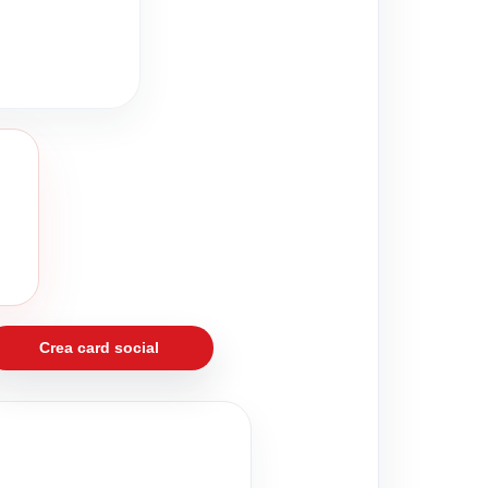
Crea card social