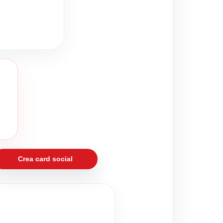
Crea card social