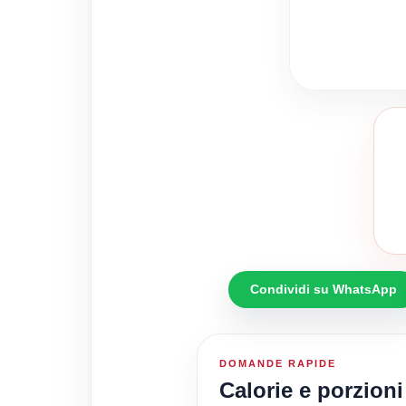
Condividi su WhatsApp
DOMANDE RAPIDE
Calorie e porzioni