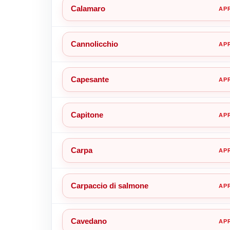
Calamaro
Cannolicchio
Capesante
Capitone
Carpa
Carpaccio di salmone
Cavedano