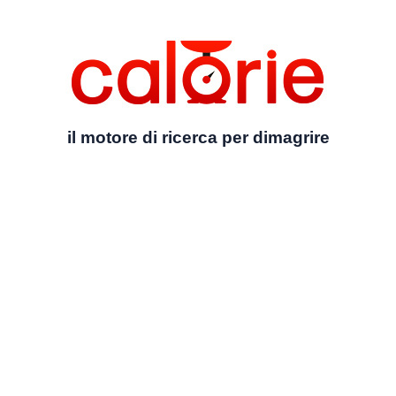
il motore di ricerca per dimagrire