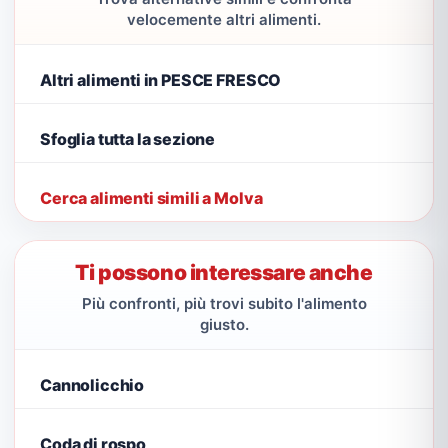
velocemente altri alimenti.
Altri alimenti in PESCE FRESCO
Sfoglia tutta la sezione
Cerca alimenti simili a Molva
Ti possono interessare anche
Più confronti, più trovi subito l'alimento
giusto.
Cannolicchio
Coda di rospo