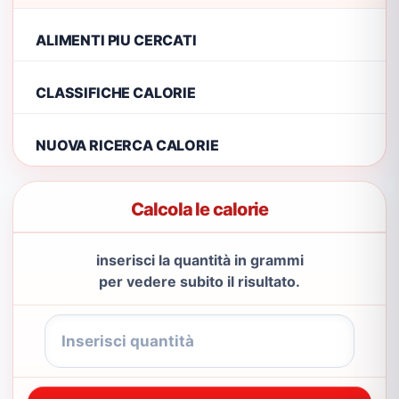
ALIMENTI PIU CERCATI
CLASSIFICHE CALORIE
NUOVA RICERCA CALORIE
Calcola le calorie
inserisci la quantità in grammi
per vedere subito il risultato.