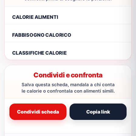
CALORIE ALIMENTI
FABBISOGNO CALORICO
CLASSIFICHE CALORIE
Condividi e confronta
Salva questa scheda, mandala a chi conta
le calorie o confrontala con alimenti simili.
Condividi scheda
Copia link