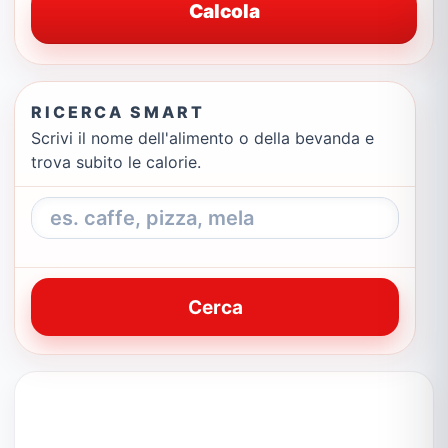
Calcola
RICERCA SMART
Scrivi il nome dell'alimento o della bevanda e
trova subito le calorie.
Cerca