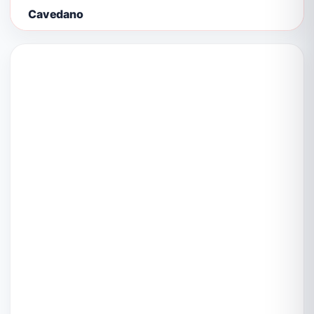
Cavedano