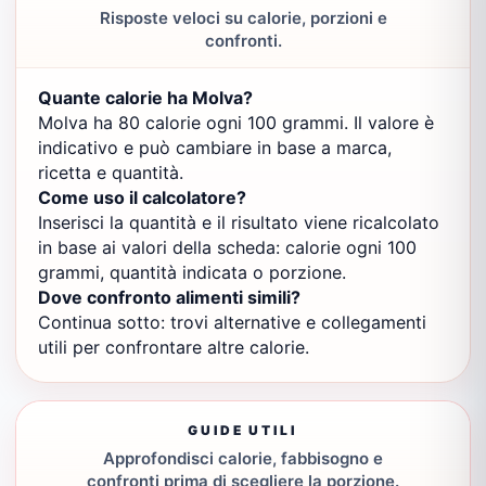
Risposte veloci su calorie, porzioni e
confronti.
Quante calorie ha Molva?
Molva ha 80 calorie ogni 100 grammi. Il valore è
indicativo e può cambiare in base a marca,
ricetta e quantità.
Come uso il calcolatore?
Inserisci la quantità e il risultato viene ricalcolato
in base ai valori della scheda: calorie ogni 100
grammi, quantità indicata o porzione.
Dove confronto alimenti simili?
Continua sotto: trovi alternative e collegamenti
utili per confrontare altre calorie.
GUIDE UTILI
Approfondisci calorie, fabbisogno e
confronti prima di scegliere la porzione.