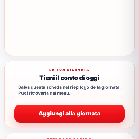
LA TUA GIORNATA
Tieni il conto di oggi
Salva questa scheda nel riepilogo della giornata.
Puoi ritrovarla dal menu.
Aggiungi alla giornata