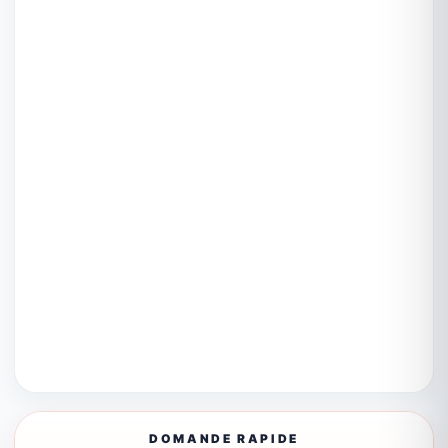
DOMANDE RAPIDE