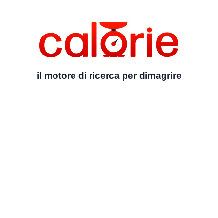
il motore di ricerca per dimagrire