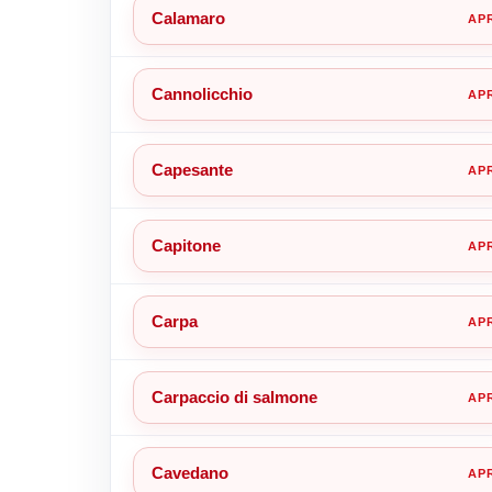
Calamaro
Cannolicchio
Capesante
Capitone
Carpa
Carpaccio di salmone
Cavedano