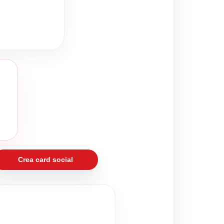
Crea card social