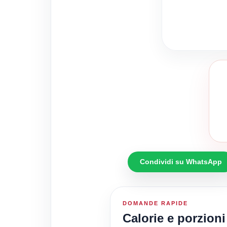
Condividi su WhatsApp
DOMANDE RAPIDE
Calorie e porzioni