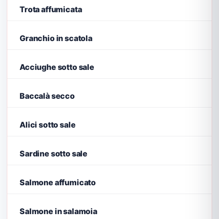
Trota affumicata
Granchio in scatola
Acciughe sotto sale
Baccalà secco
Alici sotto sale
Sardine sotto sale
Salmone affumicato
Salmone in salamoia