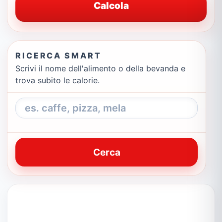
Calcola
RICERCA SMART
Scrivi il nome dell'alimento o della bevanda e
trova subito le calorie.
Cerca