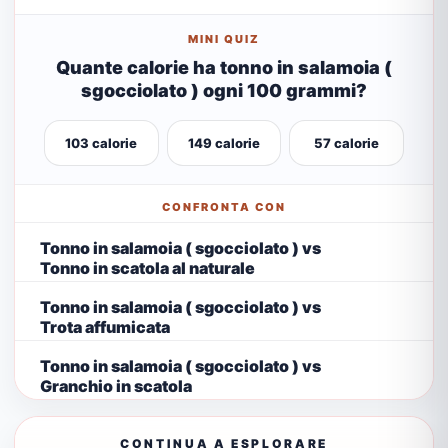
MINI QUIZ
Quante calorie ha tonno in salamoia (
sgocciolato ) ogni 100 grammi?
103 calorie
149 calorie
57 calorie
CONFRONTA CON
Tonno in salamoia ( sgocciolato ) vs
Tonno in scatola al naturale
Tonno in salamoia ( sgocciolato ) vs
Trota affumicata
Tonno in salamoia ( sgocciolato ) vs
Granchio in scatola
CONTINUA A ESPLORARE