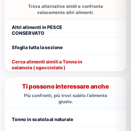
Trova alternative simili e confronta
velocemente altri alimenti.
Altri alimenti in PESCE
CONSERVATO
Sfoglia tutta la sezione
Cerca alimenti simili a Tonno in
salamoia ( sgocciolato )
Ti possono interessare anche
Più confronti, più trovi subito l'alimento
giusto.
Tonno in scatola al naturale