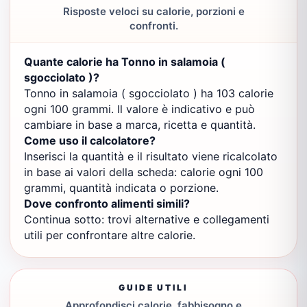
Risposte veloci su calorie, porzioni e
confronti.
Quante calorie ha Tonno in salamoia (
sgocciolato )?
Tonno in salamoia ( sgocciolato ) ha 103 calorie
ogni 100 grammi. Il valore è indicativo e può
cambiare in base a marca, ricetta e quantità.
Come uso il calcolatore?
Inserisci la quantità e il risultato viene ricalcolato
in base ai valori della scheda: calorie ogni 100
grammi, quantità indicata o porzione.
Dove confronto alimenti simili?
Continua sotto: trovi alternative e collegamenti
utili per confrontare altre calorie.
GUIDE UTILI
Approfondisci calorie, fabbisogno e