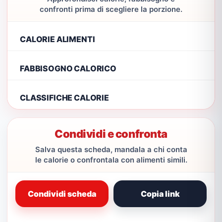
confronti prima di scegliere la porzione.
CALORIE ALIMENTI
FABBISOGNO CALORICO
CLASSIFICHE CALORIE
Condividi e confronta
Salva questa scheda, mandala a chi conta
le calorie o confrontala con alimenti simili.
Condividi scheda
Copia link