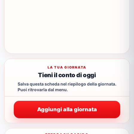
LA TUA GIORNATA
Tieni il conto di oggi
Salva questa scheda nel riepilogo della giornata.
Puoi ritrovarla dal menu.
Aggiungi alla giornata