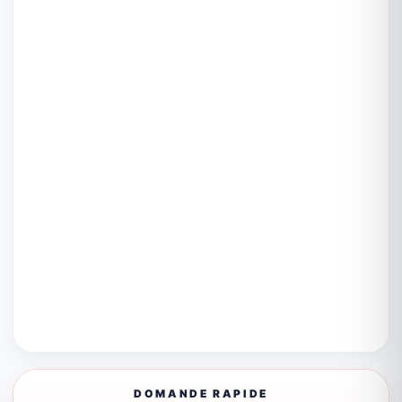
DOMANDE RAPIDE