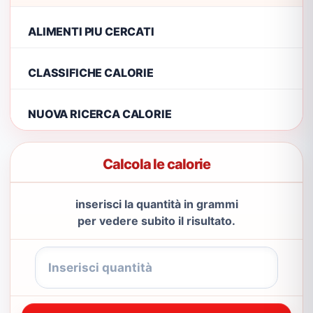
ALIMENTI PIU CERCATI
CLASSIFICHE CALORIE
NUOVA RICERCA CALORIE
Calcola le calorie
inserisci la quantità in grammi
per vedere subito il risultato.