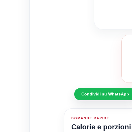
Condividi su WhatsApp
DOMANDE RAPIDE
Calorie e porzioni