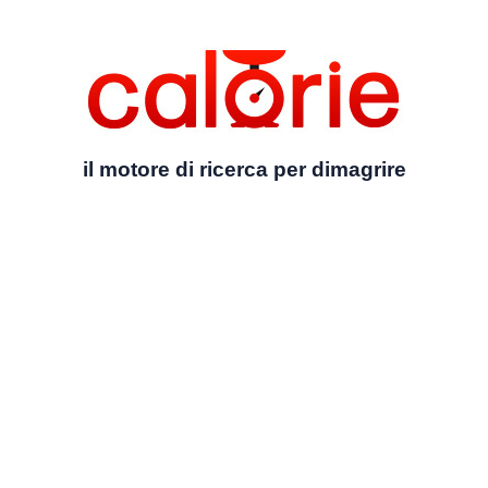
il motore di ricerca per dimagrire