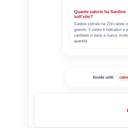
Quante calorie ha Sardine
sott'olio?
Sardine sott'olio ha 219 calorie 
grammi. Il valore è indicativo e 
cambiare in base a marca, ricett
quantità.
Guide utili:
calo