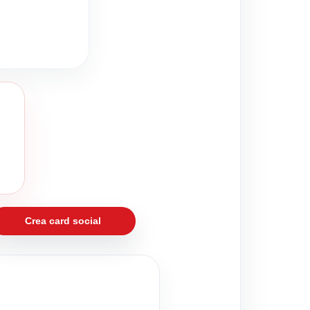
Crea card social