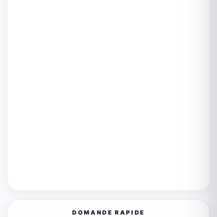
DOMANDE RAPIDE