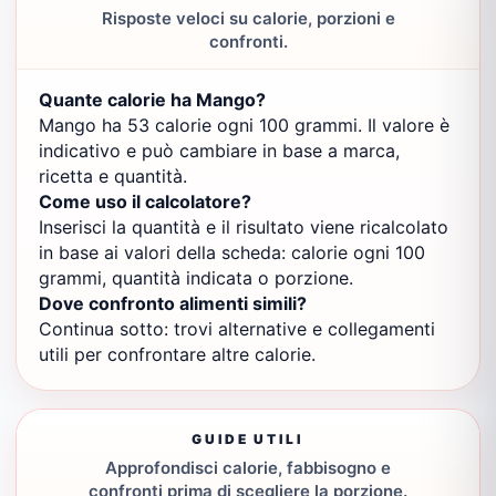
Risposte veloci su calorie, porzioni e
confronti.
Quante calorie ha Mango?
Mango ha 53 calorie ogni 100 grammi. Il valore è
indicativo e può cambiare in base a marca,
ricetta e quantità.
Come uso il calcolatore?
Inserisci la quantità e il risultato viene ricalcolato
in base ai valori della scheda: calorie ogni 100
grammi, quantità indicata o porzione.
Dove confronto alimenti simili?
Continua sotto: trovi alternative e collegamenti
utili per confrontare altre calorie.
GUIDE UTILI
Approfondisci calorie, fabbisogno e
confronti prima di scegliere la porzione.