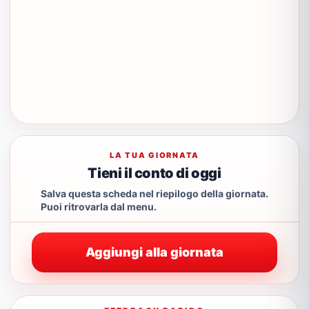
LA TUA GIORNATA
Tieni il conto di oggi
Salva questa scheda nel riepilogo della giornata.
Puoi ritrovarla dal menu.
Aggiungi alla giornata