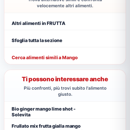
velocemente altri alimenti.
Altri alimenti in FRUTTA
Sfoglia tutta la sezione
Cerca alimenti simili a Mango
Ti possono interessare anche
Più confronti, più trovi subito l'alimento
giusto.
Bio ginger mango lime shot -
Solevita
Frullato mix frutta gialla mango