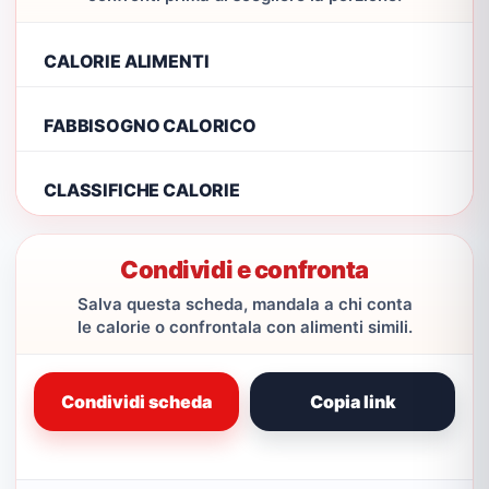
CALORIE ALIMENTI
FABBISOGNO CALORICO
CLASSIFICHE CALORIE
Condividi e confronta
Salva questa scheda, mandala a chi conta
le calorie o confrontala con alimenti simili.
Condividi scheda
Copia link