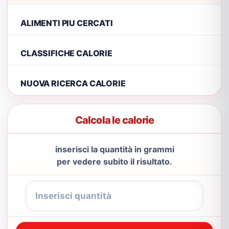
ALIMENTI PIU CERCATI
CLASSIFICHE CALORIE
NUOVA RICERCA CALORIE
Calcola le calorie
inserisci la quantità in grammi
per vedere subito il risultato.