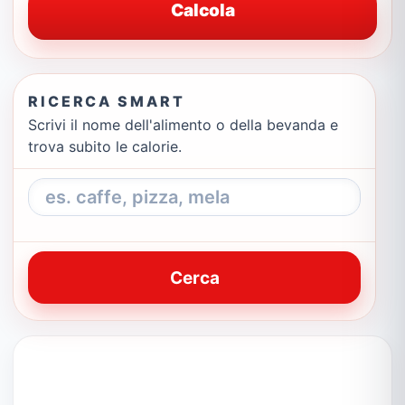
Calcola
RICERCA SMART
Scrivi il nome dell'alimento o della bevanda e
trova subito le calorie.
Cerca