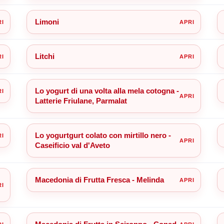
Limoni
Litchi
Lo yogurt di una volta alla mela cotogna -
Latterie Friulane, Parmalat
Lo yogurtgurt colato con mirtillo nero -
Caseificio val d'Aveto
Macedonia di Frutta Fresca - Melinda