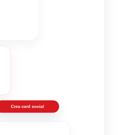
Crea card social