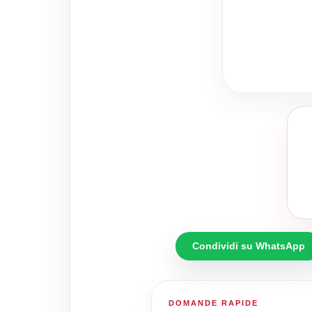
Condividi su WhatsApp
DOMANDE RAPIDE