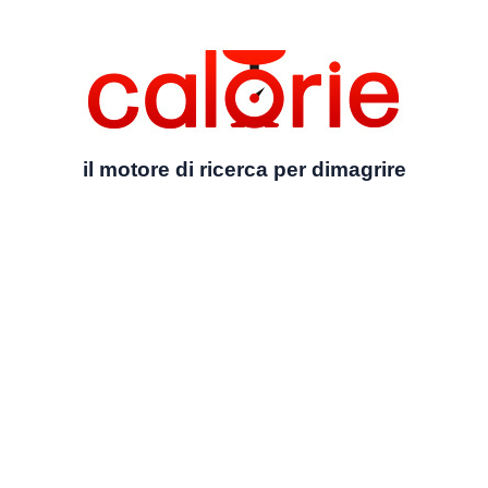
il motore di ricerca per dimagrire