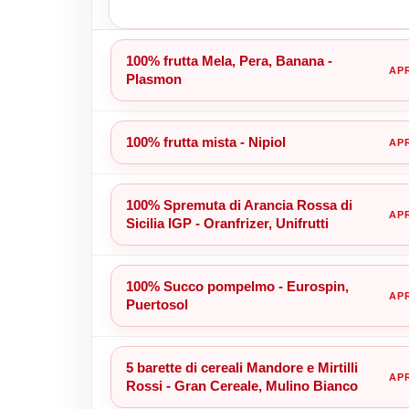
100% frutta Mela, Pera, Banana -
Plasmon
100% frutta mista - Nipiol
100% Spremuta di Arancia Rossa di
Sicilia IGP - Oranfrizer, Unifrutti
100% Succo pompelmo - Eurospin,
Puertosol
5 barette di cereali Mandore e Mirtilli
Rossi - Gran Cereale, Mulino Bianco