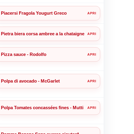
Piacersi Fragola Yougurt Greco
Pietra biera corsa ambree a la chataigne
Pizza sauce - Rodolfo
Polpa di avocado - McGarlet
Polpa Tomates concassées fines - Mutti