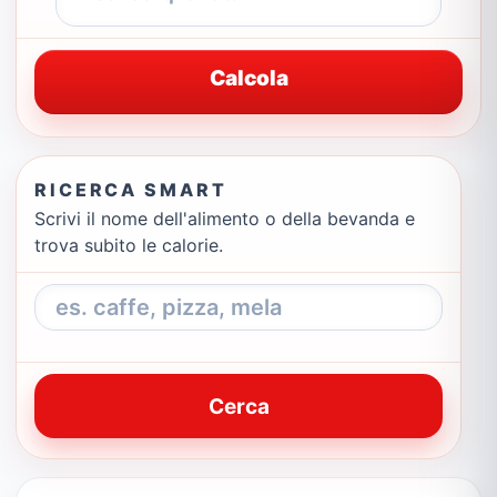
Calcola
RICERCA SMART
Scrivi il nome dell'alimento o della bevanda e
trova subito le calorie.
Cerca