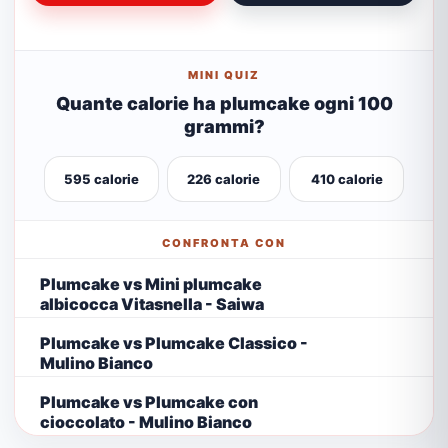
MINI QUIZ
Quante calorie ha plumcake ogni 100
grammi?
595 calorie
226 calorie
410 calorie
CONFRONTA CON
Plumcake vs Mini plumcake
albicocca Vitasnella - Saiwa
Plumcake vs Plumcake Classico -
Mulino Bianco
Plumcake vs Plumcake con
cioccolato - Mulino Bianco