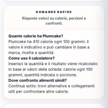
DOMANDE RAPIDE
Risposte veloci su calorie, porzioni e
confronti.
Quante calorie ha Plumcake?
Plumcake ha 410 calorie ogni 100 grammi. Il
valore è indicativo e può cambiare in base a
marca, ricetta e quantità.
Come uso il calcolatore?
Inserisci la quantità e il risultato viene ricalcolato
in base ai valori della scheda: calorie ogni 100
grammi, quantità indicata o porzione.
Dove confronto alimenti simili?
Continua sotto: trovi alternative e collegamenti
utili per confrontare altre calorie.