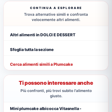
CONTINUA A ESPLORARE
Trova alternative simili e confronta
velocemente altri alimenti.
Altri alimenti in DOLCI E DESSERT
Sfoglia tutta la sezione
Cerca alimenti simili a Plumcake
Ti possono interessare anche
Più confronti, più trovi subito l'alimento
giusto.
Mini plumcake albicocca Vitasnella -