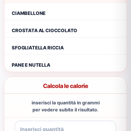
CIAMBELLONE
CROSTATA AL CIOCCOLATO
SFOGLIATELLA RICCIA
PANE E NUTELLA
Calcola le calorie
inserisci la quantità in grammi
per vedere subito il risultato.