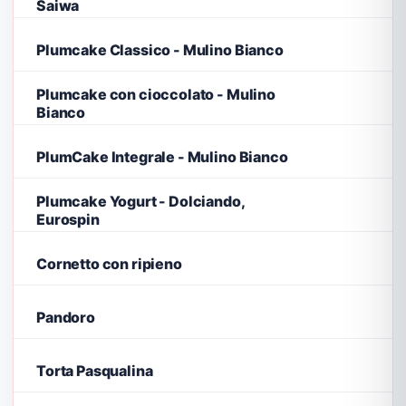
Saiwa
Plumcake Classico - Mulino Bianco
Plumcake con cioccolato - Mulino
Bianco
PlumCake Integrale - Mulino Bianco
Plumcake Yogurt - Dolciando,
Eurospin
Cornetto con ripieno
Pandoro
Torta Pasqualina