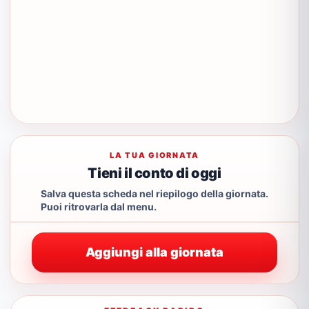
LA TUA GIORNATA
Tieni il conto di oggi
Salva questa scheda nel riepilogo della giornata.
Puoi ritrovarla dal menu.
Aggiungi alla giornata