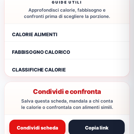
GUIDE UTILI
Approfondisci calorie, fabbisogno e
confronti prima di scegliere la porzione.
CALORIE ALIMENTI
FABBISOGNO CALORICO
CLASSIFICHE CALORIE
Condividi e confronta
Salva questa scheda, mandala a chi conta
le calorie o confrontala con alimenti simili.
Condividi scheda
Copia link