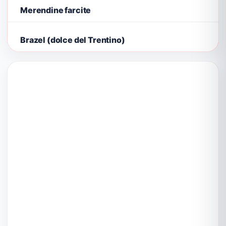
Merendine farcite
Brazel (dolce del Trentino)