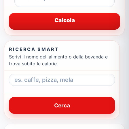
Calcola
RICERCA SMART
Scrivi il nome dell'alimento o della bevanda e
trova subito le calorie.
Cerca