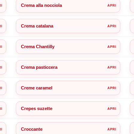
Crema alla nocciola
Crema catalana
Crema Chantilly
Crema pasticcera
Creme caramel
Crepes suzette
Croccante