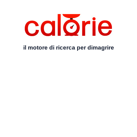
il motore di ricerca per dimagrire