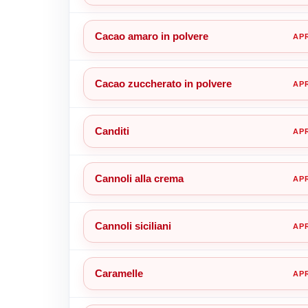
Cacao amaro in polvere
Cacao zuccherato in polvere
Canditi
Cannoli alla crema
Cannoli siciliani
Caramelle