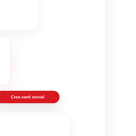
Crea card social