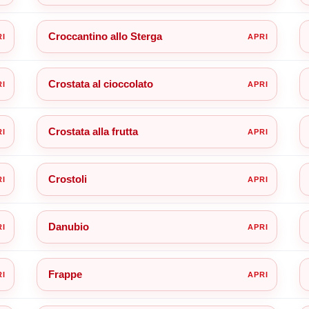
Croccantino allo Sterga
Crostata al cioccolato
Crostata alla frutta
Crostoli
Danubio
Frappe