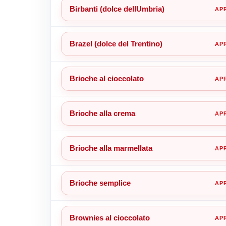
Birbanti (dolce dellUmbria)
Brazel (dolce del Trentino)
Brioche al cioccolato
Brioche alla crema
Brioche alla marmellata
Brioche semplice
Brownies al cioccolato