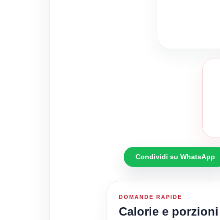
Condividi su WhatsApp
DOMANDE RAPIDE
Calorie e porzion