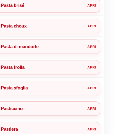
Pasta brisé
Pasta choux
Pasta di mandorle
Pasta frolla
Pasta sfoglia
Pasticcino
Pastiera