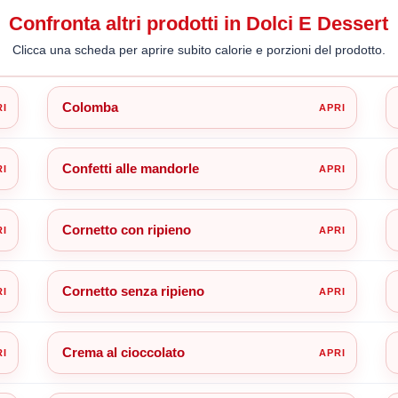
Confronta altri prodotti in Dolci E Dessert
Clicca una scheda per aprire subito calorie e porzioni del prodotto.
Colomba
Confetti alle mandorle
Cornetto con ripieno
Cornetto senza ripieno
Crema al cioccolato