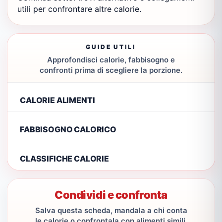
utili per confrontare altre calorie.
GUIDE UTILI
Approfondisci calorie, fabbisogno e
confronti prima di scegliere la porzione.
CALORIE ALIMENTI
FABBISOGNO CALORICO
CLASSIFICHE CALORIE
Condividi e confronta
Salva questa scheda, mandala a chi conta
le calorie o confrontala con alimenti simili.