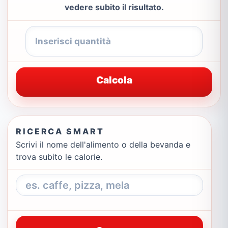
vedere subito il risultato.
Calcola
RICERCA SMART
Scrivi il nome dell'alimento o della bevanda e
trova subito le calorie.