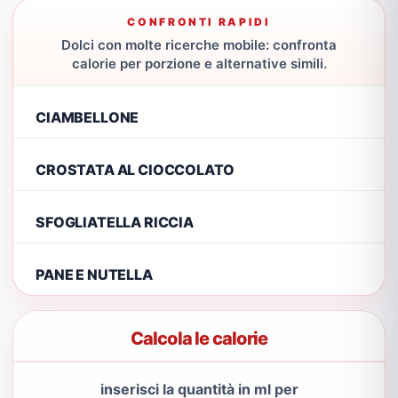
CONFRONTI RAPIDI
Dolci con molte ricerche mobile: confronta
calorie per porzione e alternative simili.
CIAMBELLONE
CROSTATA AL CIOCCOLATO
SFOGLIATELLA RICCIA
PANE E NUTELLA
Calcola le calorie
inserisci la quantità in ml per