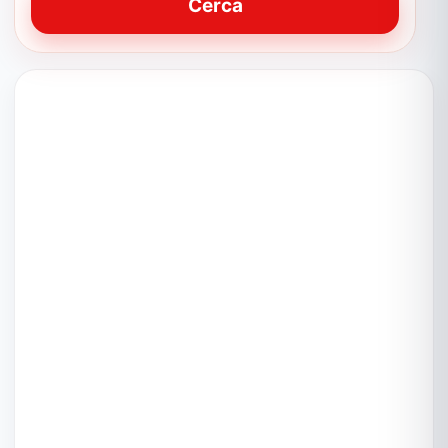
Cerca