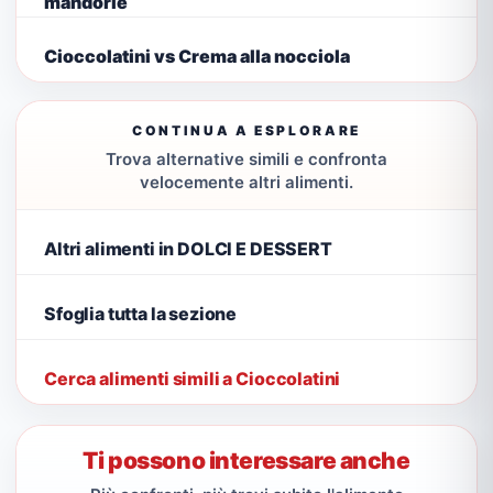
mandorle
Cioccolatini vs Crema alla nocciola
CONTINUA A ESPLORARE
Trova alternative simili e confronta
velocemente altri alimenti.
Altri alimenti in DOLCI E DESSERT
Sfoglia tutta la sezione
Cerca alimenti simili a Cioccolatini
Ti possono interessare anche