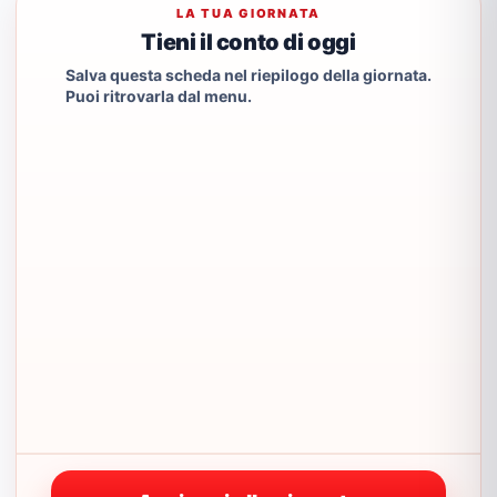
LA TUA GIORNATA
Tieni il conto di oggi
Salva questa scheda nel riepilogo della giornata.
Puoi ritrovarla dal menu.