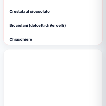
Crostata al cioccolato
Bicciolani (dolcetti di Vercelli)
Chiacchiere