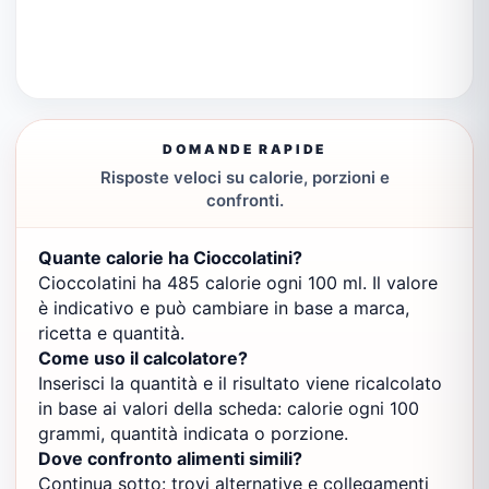
DOMANDE RAPIDE
Risposte veloci su calorie, porzioni e
confronti.
Quante calorie ha Cioccolatini?
Cioccolatini ha 485 calorie ogni 100 ml. Il valore
è indicativo e può cambiare in base a marca,
ricetta e quantità.
Come uso il calcolatore?
Inserisci la quantità e il risultato viene ricalcolato
in base ai valori della scheda: calorie ogni 100
grammi, quantità indicata o porzione.
Dove confronto alimenti simili?
Continua sotto: trovi alternative e collegamenti