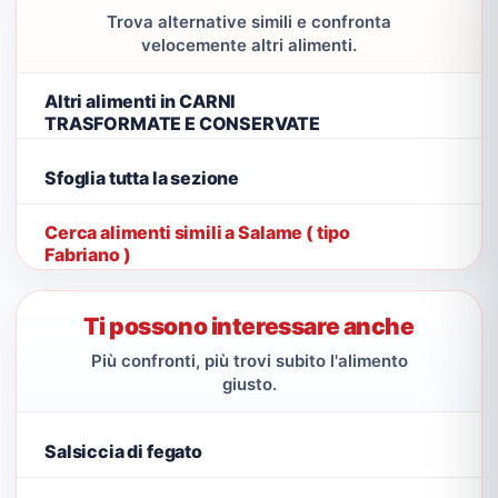
Trova alternative simili e confronta
velocemente altri alimenti.
Altri alimenti in CARNI
TRASFORMATE E CONSERVATE
Sfoglia tutta la sezione
Cerca alimenti simili a Salame ( tipo
Fabriano )
Ti possono interessare anche
Più confronti, più trovi subito l'alimento
giusto.
Salsiccia di fegato