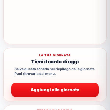
LA TUA GIORNATA
Tieni il conto di oggi
Salva questa scheda nel riepilogo della giornata.
Puoi ritrovarla dal menu.
Aggiungi alla giornata