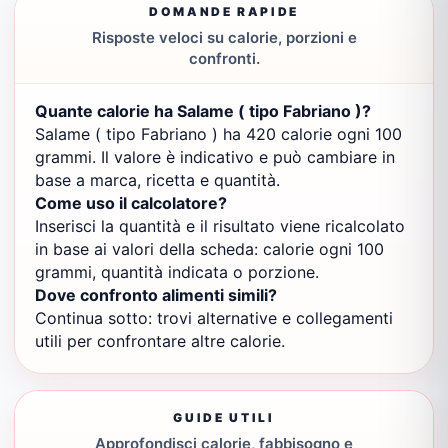
DOMANDE RAPIDE
Risposte veloci su calorie, porzioni e
confronti.
Quante calorie ha Salame ( tipo Fabriano )?
Salame ( tipo Fabriano ) ha 420 calorie ogni 100
grammi. Il valore è indicativo e può cambiare in
base a marca, ricetta e quantità.
Come uso il calcolatore?
Inserisci la quantità e il risultato viene ricalcolato
in base ai valori della scheda: calorie ogni 100
grammi, quantità indicata o porzione.
Dove confronto alimenti simili?
Continua sotto: trovi alternative e collegamenti
utili per confrontare altre calorie.
GUIDE UTILI
Approfondisci calorie, fabbisogno e