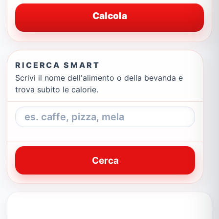
Calcola
RICERCA SMART
Scrivi il nome dell'alimento o della bevanda e
trova subito le calorie.
Cerca