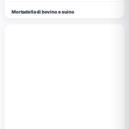
Mortadella di bovino e suino