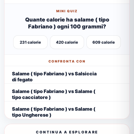
MINI QUIZ
Quante calorie ha salame ( tipo
Fabriano ) ogni 100 grammi?
231 calorie
420 calorie
609 calorie
CONFRONTA CON
Salame ( tipo Fabriano ) vs Salsiccia
di fegato
Salame ( tipo Fabriano ) vs Salame (
tipo cacciatore )
Salame ( tipo Fabriano ) vs Salame (
tipo Ungherese )
CONTINUA A ESPLORARE