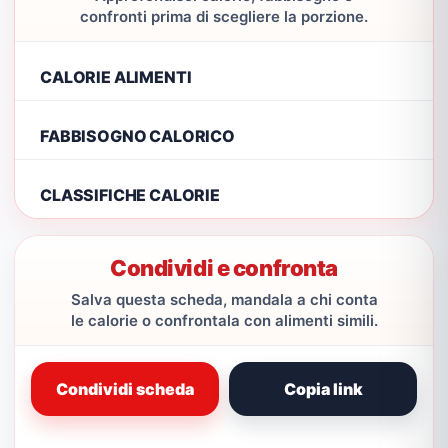
confronti prima di scegliere la porzione.
CALORIE ALIMENTI
FABBISOGNO CALORICO
CLASSIFICHE CALORIE
Condividi e confronta
Salva questa scheda, mandala a chi conta
le calorie o confrontala con alimenti simili.
Condividi scheda
Copia link