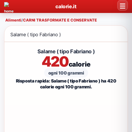
calorie.it
Alimenti
/
CARNI TRASFORMATE E CONSERVATE
Salame ( tipo Fabriano )
Salame ( tipo Fabriano )
420
calorie
ogni 100 grammi
Risposta rapida: Salame ( tipo Fabriano ) ha 420
calorie ogni 100 grammi.