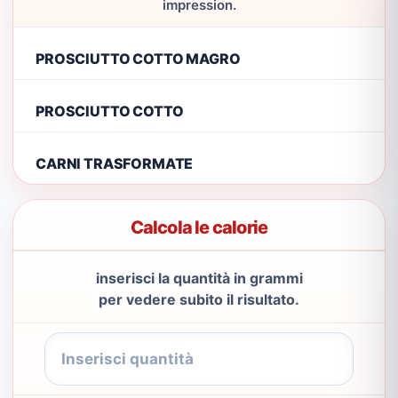
impression.
PROSCIUTTO COTTO MAGRO
PROSCIUTTO COTTO
CARNI TRASFORMATE
Calcola le calorie
inserisci la quantità in grammi
per vedere subito il risultato.