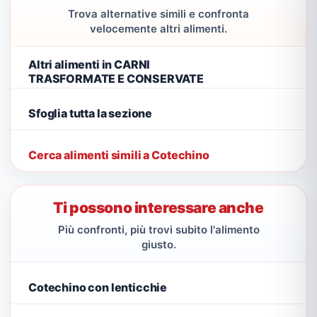
Trova alternative simili e confronta
velocemente altri alimenti.
Altri alimenti in CARNI
TRASFORMATE E CONSERVATE
Sfoglia tutta la sezione
Cerca alimenti simili a Cotechino
Ti possono interessare anche
Più confronti, più trovi subito l'alimento
giusto.
Cotechino con lenticchie