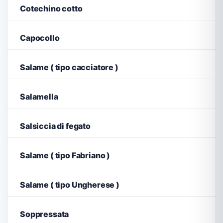
Cotechino cotto
Capocollo
Salame ( tipo cacciatore )
Salamella
Salsiccia di fegato
Salame ( tipo Fabriano )
Salame ( tipo Ungherese )
Soppressata