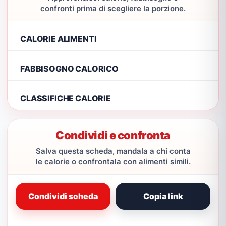
confronti prima di scegliere la porzione.
CALORIE ALIMENTI
FABBISOGNO CALORICO
CLASSIFICHE CALORIE
Condividi e confronta
Salva questa scheda, mandala a chi conta
le calorie o confrontala con alimenti simili.
Condividi scheda
Copia link