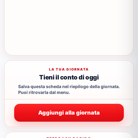
LA TUA GIORNATA
Tieni il conto di oggi
Salva questa scheda nel riepilogo della giornata.
Puoi ritrovarla dal menu.
Aggiungi alla giornata