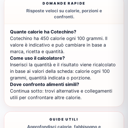
DOMANDE RAPIDE
Risposte veloci su calorie, porzioni e
confronti.
Quante calorie ha Cotechino?
Cotechino ha 450 calorie ogni 100 grammi. Il
valore è indicativo e può cambiare in base a
marca, ricetta e quantità.
Come uso il calcolatore?
Inserisci la quantità e il risultato viene ricalcolato
in base ai valori della scheda: calorie ogni 100
grammi, quantità indicata o porzione.
Dove confronto alimenti simili?
Continua sotto: trovi alternative e collegamenti
utili per confrontare altre calorie.
GUIDE UTILI
Approfondisci calorie, fabbisogno e