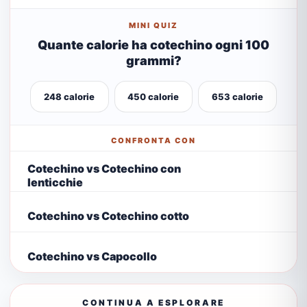
MINI QUIZ
Quante calorie ha cotechino ogni 100
grammi?
248 calorie
450 calorie
653 calorie
CONFRONTA CON
Cotechino vs Cotechino con
lenticchie
Cotechino vs Cotechino cotto
Cotechino vs Capocollo
CONTINUA A ESPLORARE