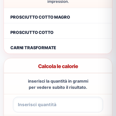
impression.
PROSCIUTTO COTTO MAGRO
PROSCIUTTO COTTO
CARNI TRASFORMATE
Calcola le calorie
inserisci la quantità in grammi
per vedere subito il risultato.