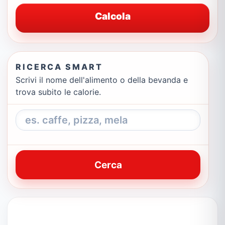
Calcola
RICERCA SMART
Scrivi il nome dell'alimento o della bevanda e
trova subito le calorie.
Cerca