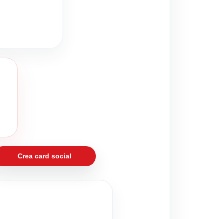
Crea card social