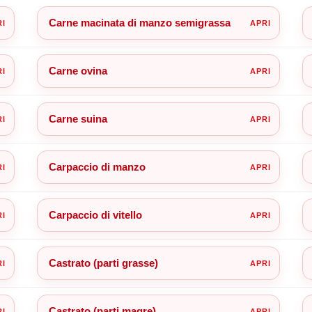
Carne macinata di manzo semigrassa
Carne ovina
Carne suina
Carpaccio di manzo
Carpaccio di vitello
Castrato (parti grasse)
Castrato (parti magre)