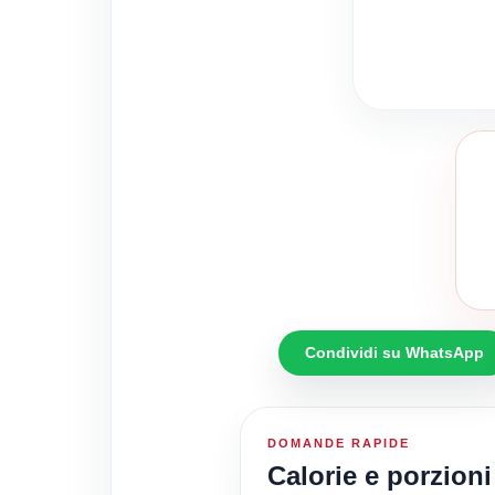
Condividi su WhatsApp
DOMANDE RAPIDE
Calorie e porzion