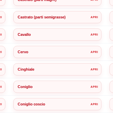
Castrato (parti semigrasse)
Cavallo
Cervo
Cinghiale
Coniglio
Coniglio coscio