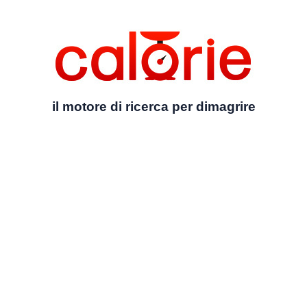
il motore di ricerca per dimagrire