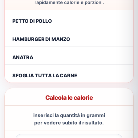
rapidamente calorie e porzioni.
PETTO DI POLLO
HAMBURGER DI MANZO
ANATRA
SFOGLIA TUTTA LA CARNE
Calcola le calorie
inserisci la quantità in grammi
per vedere subito il risultato.