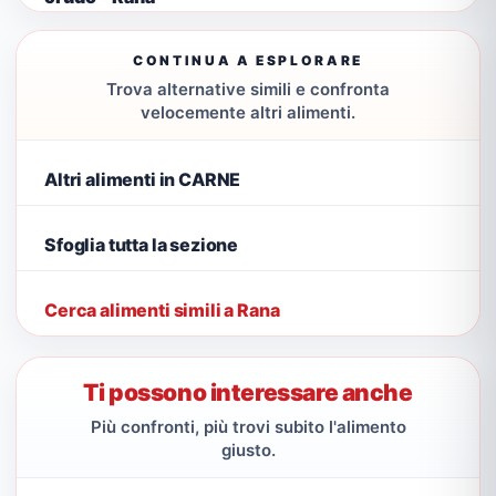
CONTINUA A ESPLORARE
Trova alternative simili e confronta
velocemente altri alimenti.
Altri alimenti in CARNE
Sfoglia tutta la sezione
Cerca alimenti simili a Rana
Ti possono interessare anche
Più confronti, più trovi subito l'alimento
giusto.