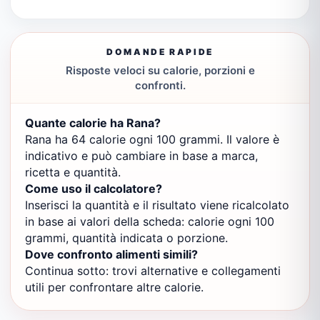
DOMANDE RAPIDE
Risposte veloci su calorie, porzioni e
confronti.
Quante calorie ha Rana?
Rana ha 64 calorie ogni 100 grammi. Il valore è
indicativo e può cambiare in base a marca,
ricetta e quantità.
Come uso il calcolatore?
Inserisci la quantità e il risultato viene ricalcolato
in base ai valori della scheda: calorie ogni 100
grammi, quantità indicata o porzione.
Dove confronto alimenti simili?
Continua sotto: trovi alternative e collegamenti
utili per confrontare altre calorie.