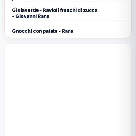
Gioiaverde - Ravioli freschi di zucca
- Giovanni Rana
Gnocchi con patate - Rana