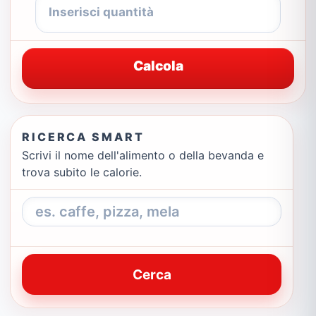
Calcola
RICERCA SMART
Scrivi il nome dell'alimento o della bevanda e
trova subito le calorie.
Cerca