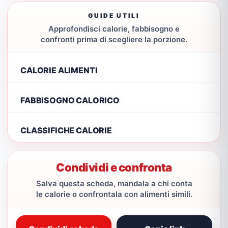
GUIDE UTILI
Approfondisci calorie, fabbisogno e
confronti prima di scegliere la porzione.
CALORIE ALIMENTI
FABBISOGNO CALORICO
CLASSIFICHE CALORIE
Condividi e confronta
Salva questa scheda, mandala a chi conta
le calorie o confrontala con alimenti simili.