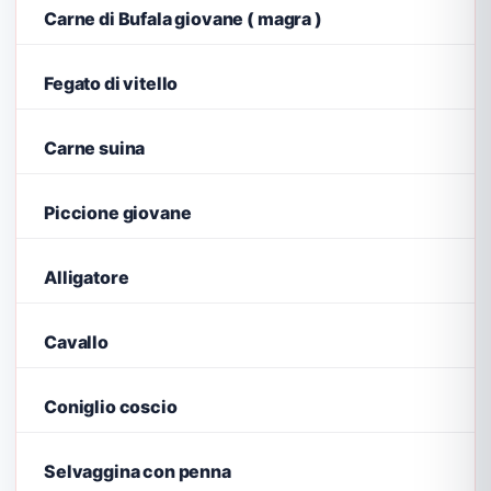
Carne di Bufala giovane ( magra )
Fegato di vitello
Carne suina
Piccione giovane
Alligatore
Cavallo
Coniglio coscio
Selvaggina con penna