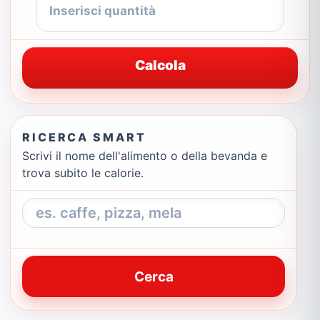
Calcola
RICERCA SMART
Scrivi il nome dell'alimento o della bevanda e
trova subito le calorie.
Cerca