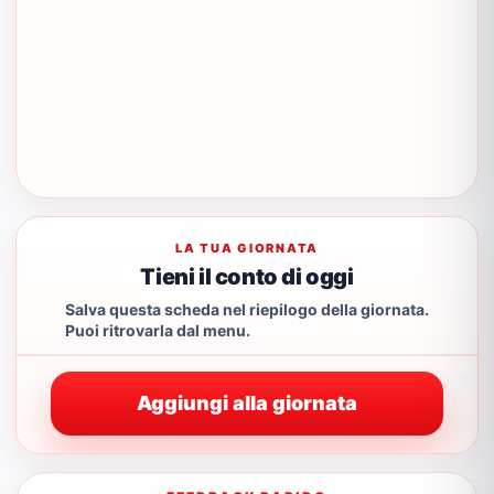
LA TUA GIORNATA
Tieni il conto di oggi
Salva questa scheda nel riepilogo della giornata.
Puoi ritrovarla dal menu.
Aggiungi alla giornata