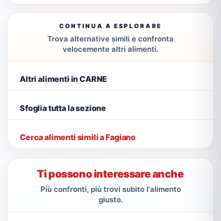
CONTINUA A ESPLORARE
Trova alternative simili e confronta
velocemente altri alimenti.
Altri alimenti in CARNE
Sfoglia tutta la sezione
Cerca alimenti simili a Fagiano
Ti possono interessare anche
Più confronti, più trovi subito l'alimento
giusto.