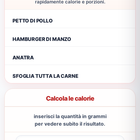
rapidamente calorie e porzioni.
PETTO DI POLLO
HAMBURGER DI MANZO
ANATRA
SFOGLIA TUTTA LA CARNE
Calcola le calorie
inserisci la quantità in grammi
per vedere subito il risultato.