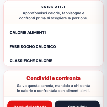
GUIDE UTILI
Approfondisci calorie, fabbisogno e
confronti prima di scegliere la porzione.
CALORIE ALIMENTI
FABBISOGNO CALORICO
CLASSIFICHE CALORIE
Condividi e confronta
Salva questa scheda, mandala a chi conta
le calorie o confrontala con alimenti simili.