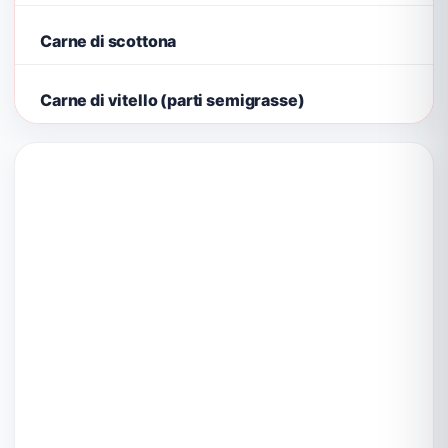
Carne di scottona
Carne di vitello (parti semigrasse)