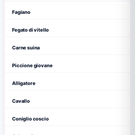
Fagiano
Fegato di vitello
Carne suina
Piccione giovane
Alligatore
Cavallo
Coniglio coscio