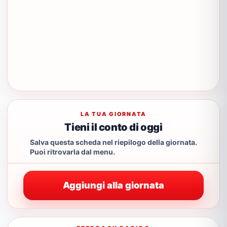
LA TUA GIORNATA
Tieni il conto di oggi
Salva questa scheda nel riepilogo della giornata.
Puoi ritrovarla dal menu.
Aggiungi alla giornata