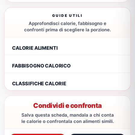
GUIDE UTILI
Approfondisci calorie, fabbisogno e
confronti prima di scegliere la porzione.
CALORIE ALIMENTI
FABBISOGNO CALORICO
CLASSIFICHE CALORIE
Condividi e confronta
Salva questa scheda, mandala a chi conta
le calorie o confrontala con alimenti simili.