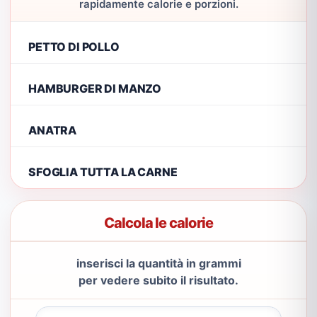
rapidamente calorie e porzioni.
PETTO DI POLLO
HAMBURGER DI MANZO
ANATRA
SFOGLIA TUTTA LA CARNE
Calcola le calorie
inserisci la quantità in grammi
per vedere subito il risultato.