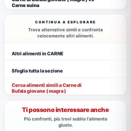
Carne suina
CONTINUA A ESPLORARE
Trova alternative simili e confronta
velocemente altri alimenti.
Altri alimenti in CARNE
Sfoglia tutta la sezione
Cerca alimenti simili a Carne di
Bufala giovane ( magra )
Ti possono interessare anche
Più confronti, più trovi subito l'alimento
giusto.