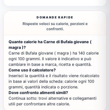
DOMANDE RAPIDE
Risposte veloci su calorie, porzioni e
confronti.
Quante calorie ha Carne di Bufala giovane (
magra )?
Carne di Bufala giovane ( magra ) ha 140 calorie
ogni 100 grammi. Il valore è indicativo e può
cambiare in base a marca, ricetta e quantità.
Come uso il calcolatore?
Inserisci la quantità e il risultato viene ricalcolato
in base ai valori della scheda: calorie ogni 100
grammi, quantità indicata o porzione.
Dove confronto alimenti simili?
Continua sotto: trovi alternative e collegamenti
utili per confrontare altre calorie.