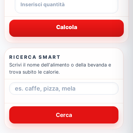
Calcola
RICERCA SMART
Scrivi il nome dell'alimento o della bevanda e
trova subito le calorie.
Cerca