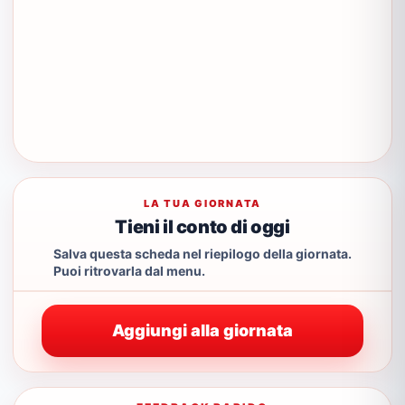
LA TUA GIORNATA
Tieni il conto di oggi
Salva questa scheda nel riepilogo della giornata.
Puoi ritrovarla dal menu.
Aggiungi alla giornata