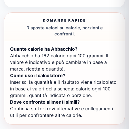
DOMANDE RAPIDE
Risposte veloci su calorie, porzioni e
confronti.
Quante calorie ha Abbacchio?
Abbacchio ha 162 calorie ogni 100 grammi. Il
valore è indicativo e può cambiare in base a
marca, ricetta e quantità.
Come uso il calcolatore?
Inserisci la quantità e il risultato viene ricalcolato
in base ai valori della scheda: calorie ogni 100
grammi, quantità indicata o porzione.
Dove confronto alimenti simili?
Continua sotto: trovi alternative e collegamenti
utili per confrontare altre calorie.