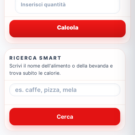
Calcola
RICERCA SMART
Scrivi il nome dell'alimento o della bevanda e
trova subito le calorie.
Cerca