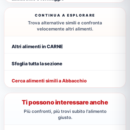
CONTINUA A ESPLORARE
Trova alternative simili e confronta
velocemente altri alimenti.
Altri alimenti in CARNE
Sfoglia tutta la sezione
Cerca alimenti simili a Abbacchio
Ti possono interessare anche
Più confronti, più trovi subito l'alimento
giusto.