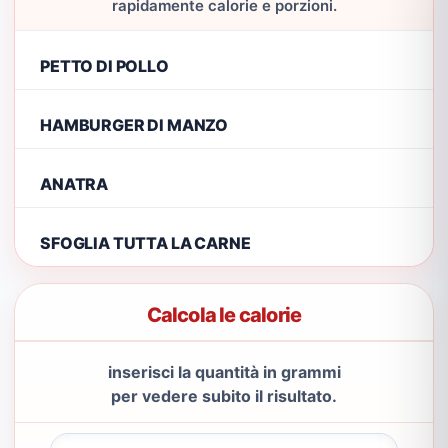
rapidamente calorie e porzioni.
PETTO DI POLLO
HAMBURGER DI MANZO
ANATRA
SFOGLIA TUTTA LA CARNE
Calcola le calorie
inserisci la quantità in grammi
per vedere subito il risultato.