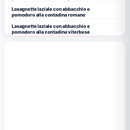
Lasagnette laziale con abbacchio e
pomodoro alla contadina romano
Lasagnette laziale con abbacchio e
pomodoro alla contadina viterbese