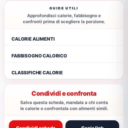
GUIDE UTILI
Approfondisci calorie, fabbisogno e
confronti prima di scegliere la porzione.
CALORIE ALIMENTI
FABBISOGNO CALORICO
CLASSIFICHE CALORIE
Condividi e confronta
Salva questa scheda, mandala a chi conta
le calorie o confrontala con alimenti simili.