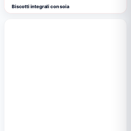
Biscotti integrali con soia