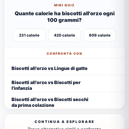
MINI QUIZ
Quante calorie ha biscotti all'orzo ogni
100 grammi?
231 calorie
420 calorie
609 calorie
CONFRONTA CON
Biscotti all'orzo vs Lingue di gatto
Biscotti all'orzo vs Biscotti per
l'infanzia
Biscotti all'orzo vs Biscotti secchi
da prima colazione
CONTINUA A ESPLORARE