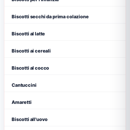
Biscotti secchi da prima colazione
Biscotti al latte
Biscotti ai cereali
Biscotti al cocco
Cantuccini
Amaretti
Biscotti all'uovo