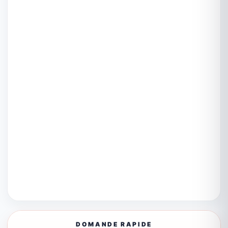
DOMANDE RAPIDE