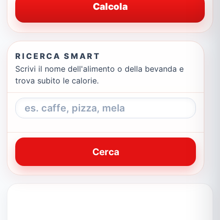
Calcola
RICERCA SMART
Scrivi il nome dell'alimento o della bevanda e
trova subito le calorie.
Cerca