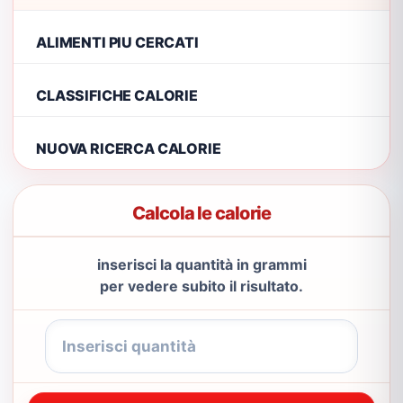
ALIMENTI PIU CERCATI
CLASSIFICHE CALORIE
NUOVA RICERCA CALORIE
Calcola le calorie
inserisci la quantità in grammi
per vedere subito il risultato.