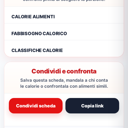
CALORIE ALIMENTI
FABBISOGNO CALORICO
CLASSIFICHE CALORIE
Condividi e confronta
Salva questa scheda, mandala a chi conta
le calorie o confrontala con alimenti simili.
Condividi scheda
Copia link