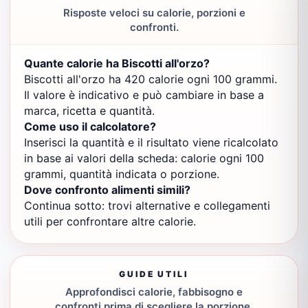
Risposte veloci su calorie, porzioni e
confronti.
Quante calorie ha Biscotti all'orzo?
Biscotti all'orzo ha 420 calorie ogni 100 grammi.
Il valore è indicativo e può cambiare in base a
marca, ricetta e quantità.
Come uso il calcolatore?
Inserisci la quantità e il risultato viene ricalcolato
in base ai valori della scheda: calorie ogni 100
grammi, quantità indicata o porzione.
Dove confronto alimenti simili?
Continua sotto: trovi alternative e collegamenti
utili per confrontare altre calorie.
GUIDE UTILI
Approfondisci calorie, fabbisogno e
confronti prima di scegliere la porzione.