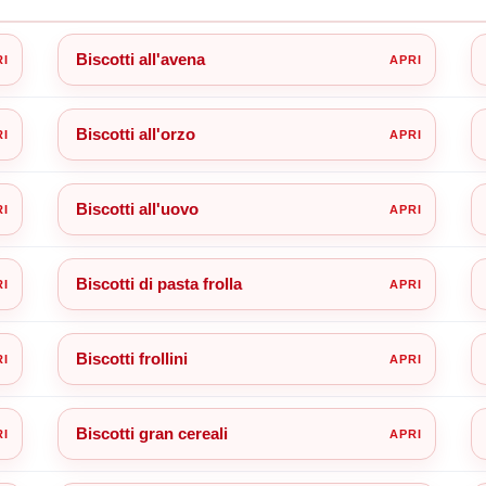
Biscotti all'avena
Biscotti all'orzo
Biscotti all'uovo
Biscotti di pasta frolla
Biscotti frollini
Biscotti gran cereali