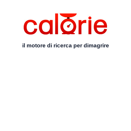
il motore di ricerca per dimagrire