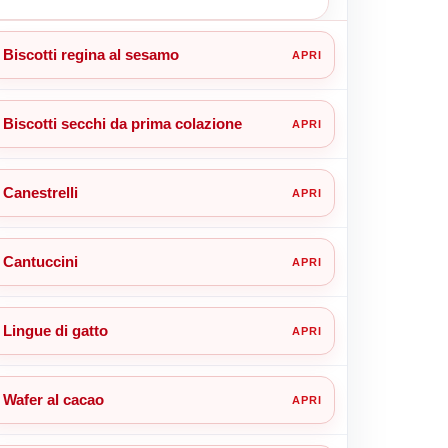
Biscotti regina al sesamo
Biscotti secchi da prima colazione
Canestrelli
Cantuccini
Lingue di gatto
Wafer al cacao