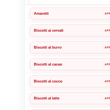
Amaretti
Biscotti ai cereali
Biscotti al burro
Biscotti al cacao
Biscotti al cocco
Biscotti al latte