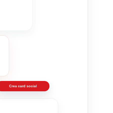
Crea card social