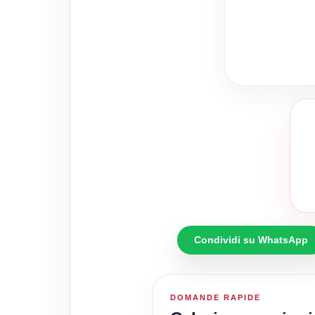
Condividi su WhatsApp
DOMANDE RAPIDE