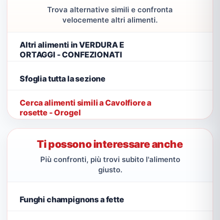
Trova alternative simili e confronta
velocemente altri alimenti.
Altri alimenti in VERDURA E
ORTAGGI - CONFEZIONATI
Sfoglia tutta la sezione
Cerca alimenti simili a Cavolfiore a
rosette - Orogel
Ti possono interessare anche
Più confronti, più trovi subito l'alimento
giusto.
Funghi champignons a fette