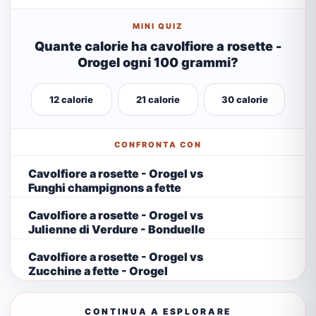
MINI QUIZ
Quante calorie ha cavolfiore a rosette -
Orogel ogni 100 grammi?
12 calorie
21 calorie
30 calorie
CONFRONTA CON
Cavolfiore a rosette - Orogel vs
Funghi champignons a fette
Cavolfiore a rosette - Orogel vs
Julienne di Verdure - Bonduelle
Cavolfiore a rosette - Orogel vs
Zucchine a fette - Orogel
CONTINUA A ESPLORARE