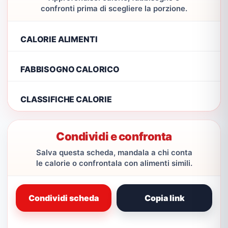
confronti prima di scegliere la porzione.
CALORIE ALIMENTI
FABBISOGNO CALORICO
CLASSIFICHE CALORIE
Condividi e confronta
Salva questa scheda, mandala a chi conta
le calorie o confrontala con alimenti simili.
Condividi scheda
Copia link