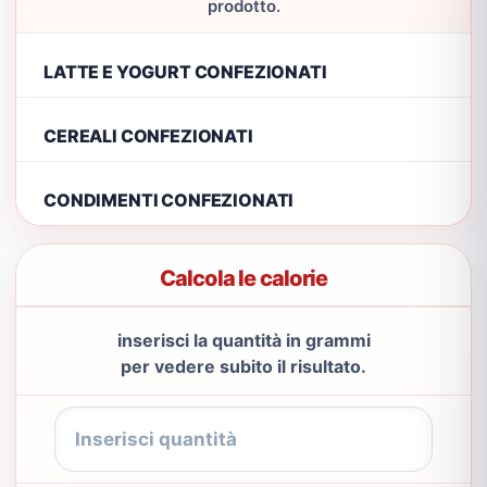
prodotto.
LATTE E YOGURT CONFEZIONATI
CEREALI CONFEZIONATI
CONDIMENTI CONFEZIONATI
Calcola le calorie
inserisci la quantità in grammi
per vedere subito il risultato.