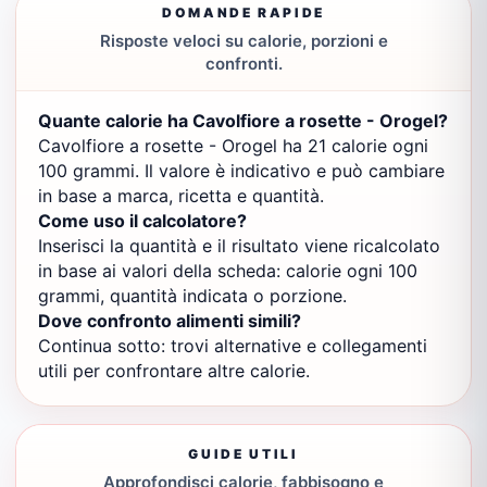
DOMANDE RAPIDE
Risposte veloci su calorie, porzioni e
confronti.
Quante calorie ha Cavolfiore a rosette - Orogel?
Cavolfiore a rosette - Orogel ha 21 calorie ogni
100 grammi. Il valore è indicativo e può cambiare
in base a marca, ricetta e quantità.
Come uso il calcolatore?
Inserisci la quantità e il risultato viene ricalcolato
in base ai valori della scheda: calorie ogni 100
grammi, quantità indicata o porzione.
Dove confronto alimenti simili?
Continua sotto: trovi alternative e collegamenti
utili per confrontare altre calorie.
GUIDE UTILI
Approfondisci calorie, fabbisogno e