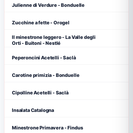
Julienne di Verdure - Bonduelle
Zucchine a fette - Orogel
Il minestrone leggero - La Valle degli
Orti - Buitoni - Nestlé
Peperoncini Acetelli - Saclà
Carotine primizia - Bonduelle
Cipolline Acetelli - Saclà
Insalata Catalogna
Minestrone Primavera - Findus