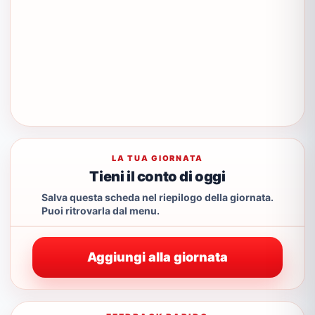
LA TUA GIORNATA
Tieni il conto di oggi
Salva questa scheda nel riepilogo della giornata.
Puoi ritrovarla dal menu.
Aggiungi alla giornata