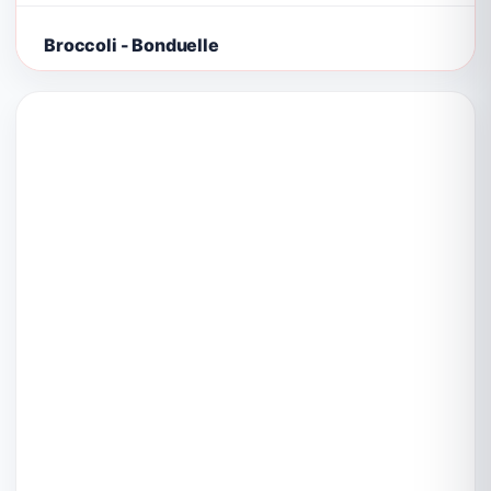
Broccoli - Bonduelle