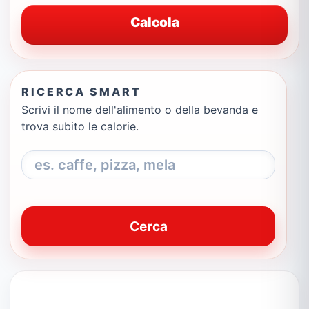
Calcola
RICERCA SMART
Scrivi il nome dell'alimento o della bevanda e
trova subito le calorie.
Cerca